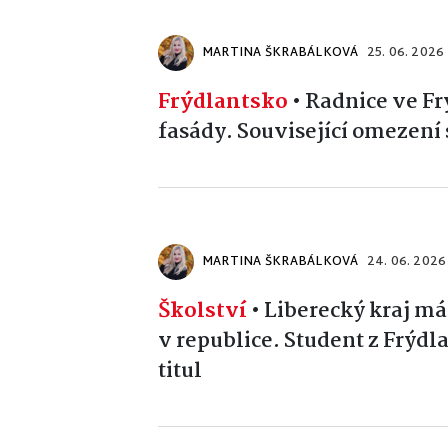
MARTINA ŠKRABÁLKOVÁ
25. 06. 2026
Frýdlantsko
•
Radnice ve Fr
fasády. Související omezení 
MARTINA ŠKRABÁLKOVÁ
24. 06. 2026
Školství
•
Liberecký kraj má
v republice. Student z Frýdla
titul