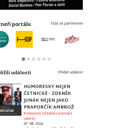
neři portálu
Stát se partnerem
ližší události
Přidat událost
HUMORESKY NEJEN
ČETNICKÉ - ZDENĚK
JUNÁK NEJEN JAKO
PRAPORČÍK AMBROŽ
Komunitní středisko Kontakt
Liberec
07. 08. 2026