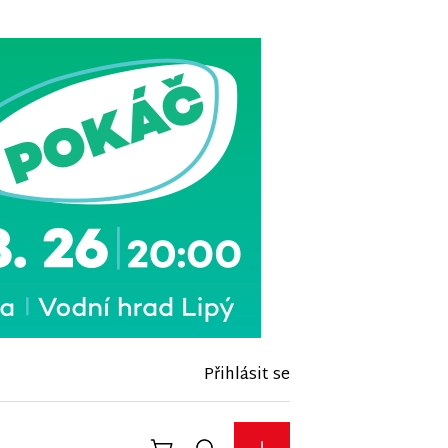
Přihlásit se