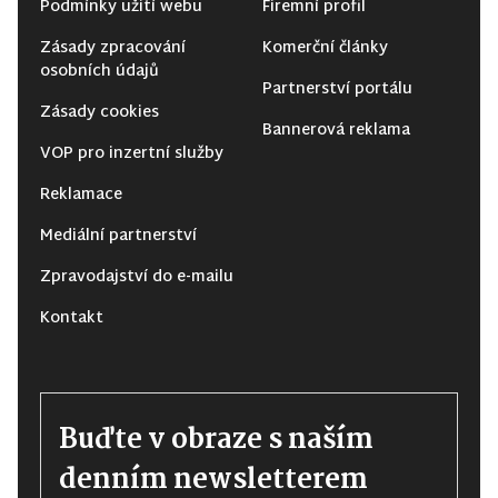
Podmínky užití webu
Firemní profil
Zásady zpracování
Komerční články
osobních údajů
Partnerství portálu
Zásady cookies
Bannerová reklama
VOP pro inzertní služby
Reklamace
Mediální partnerství
Zpravodajství do e-mailu
Kontakt
Buďte v obraze s naším
denním newsletterem