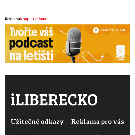
Reklama
Koupit reklamu
Užitečné odkazy
Reklama pro vás