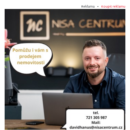
Reklama •
Koupit reklamu