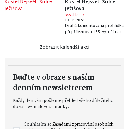
Kostel Nejsvět. Srdce
Ježíšova
365Jablonec
10. 08. 2026
Druhá komentovaná prohlídka
při příležitosti 155. výročí nar...
Zobrazit kalendář akcí
Buďte v obraze s naším
denním newsletterem
Každý den vám pošleme přehled všeho důležitého
do vaší e-mailové schránky.
Souhlasím se
Zásadami zpracování osobních