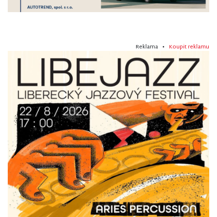
Reklama •
Koupit reklamu