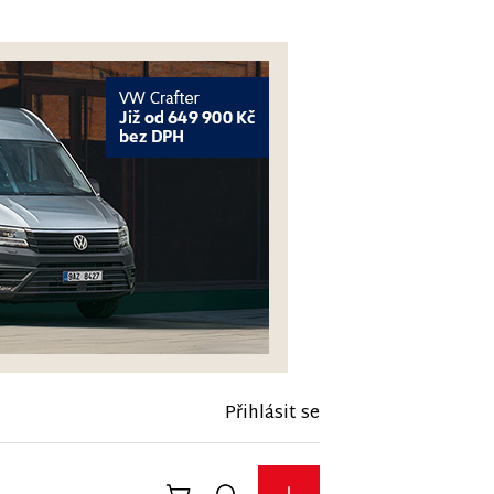
Přihlásit se