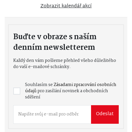
Zobrazit kalendář akcí
Buďte v obraze s naším
denním newsletterem
Každý den vám pošleme přehled všeho důležitého
do vaší e-mailové schránky.
Souhlasím se
Zásadami zpracování osobních
údajů
pro zasílání novinek a obchodních
sdělení
Odeslat