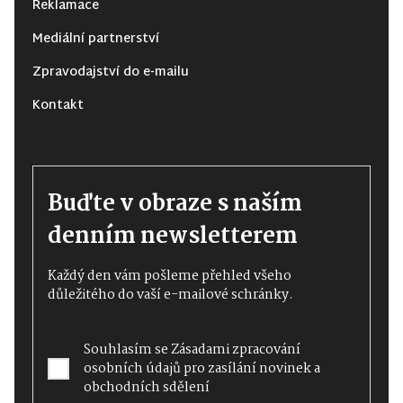
Reklamace
Mediální partnerství
Zpravodajství do e-mailu
Kontakt
Buďte v obraze s naším
denním newsletterem
Každý den vám pošleme přehled všeho
důležitého do vaší e-mailové schránky.
Souhlasím se
Zásadami zpracování
osobních údajů
pro zasílání novinek a
obchodních sdělení