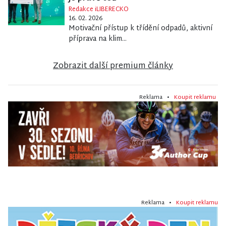
Redakce iLIBERECKO
16. 02. 2026
Motivační přístup k třídění odpadů, aktivní
příprava na klim...
Zobrazit další premium články
Reklama •
Koupit reklamu
Reklama •
Koupit reklamu