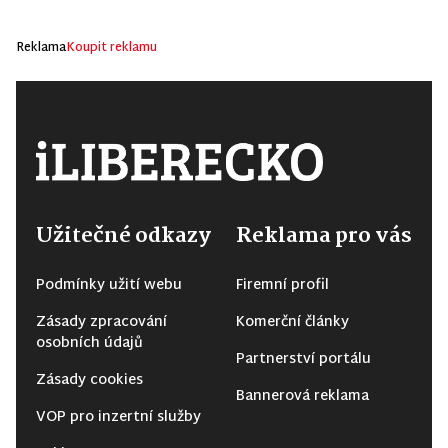
Reklama
Koupit reklamu
Užitečné odkazy
Reklama pro vás
Podmínky užití webu
Firemní profil
Zásady zpracování
Komerční články
osobních údajů
Partnerství portálu
Zásady cookies
Bannerová reklama
VOP pro inzertní služby