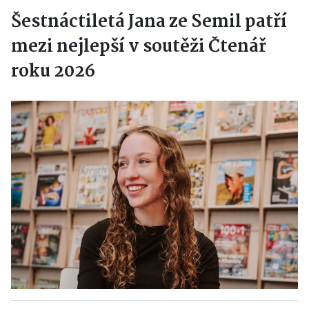
Šestnáctiletá Jana ze Semil patří
mezi nejlepší v soutěži Čtenář
roku 2026