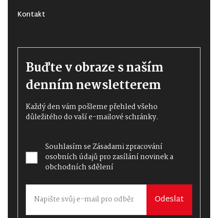
Kontakt
Buďte v obraze s naším
denním newsletterem
Každý den vám pošleme přehled všeho
důležitého do vaší e-mailové schránky.
Souhlasím se
Zásadami zpracování
osobních údajů
pro zasílání novinek a
obchodních sdělení
Odeslat