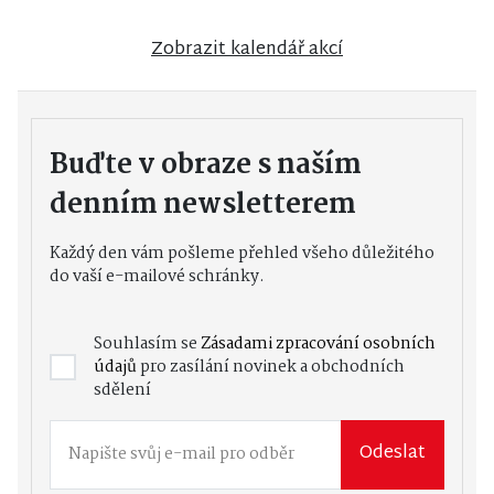
Zobrazit kalendář akcí
Buďte v obraze s naším
denním newsletterem
Každý den vám pošleme přehled všeho důležitého
do vaší e-mailové schránky.
Souhlasím se
Zásadami zpracování osobních
údajů
pro zasílání novinek a obchodních
sdělení
Odeslat