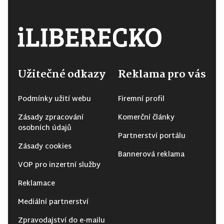
Užitečné odkazy
Reklama pro vás
Podmínky užití webu
Firemní profil
Zásady zpracování
Komerční články
osobních údajů
Partnerství portálu
Zásady cookies
Bannerová reklama
VOP pro inzertní služby
Reklamace
Mediální partnerství
Zpravodajství do e-mailu