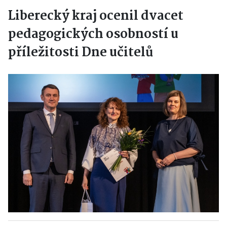
Liberecký kraj ocenil dvacet
pedagogických osobností u
příležitosti Dne učitelů