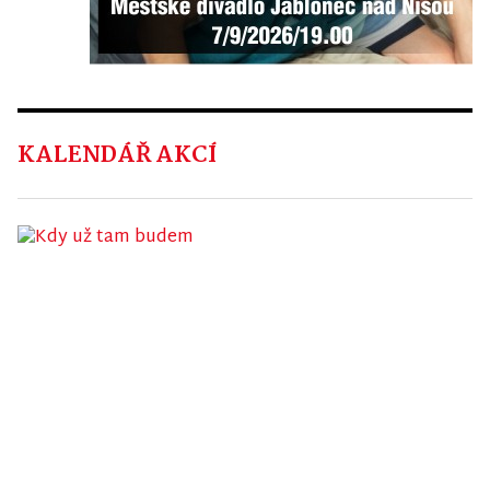
KALENDÁŘ AKCÍ