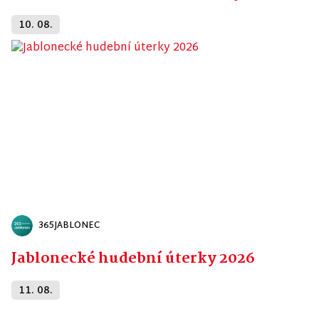
10. 08.
365JABLONEC
Jablonecké hudební úterky 2026
11. 08.