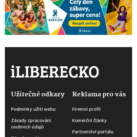
Užitečné odkazy
Reklama pro vás
Podmínky užití webu
Firemní profil
Zásady zpracování
Komerční články
osobních údajů
Partnerství portálu