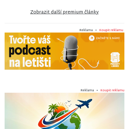
Zobrazit další premium články
Reklama •
Koupit reklamu
Reklama •
Koupit reklamu