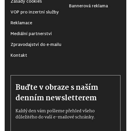
Zásady cookies
Bannerová reklama
VOP pro inzertní služby
Reklamace
Mediální partnerství
Zpravodajství do e-mailu
Kontakt
Buďte v obraze s naším
denním newsletterem
Každý den vám pošleme přehled všeho
důležitého do vaší e-mailové schránky.