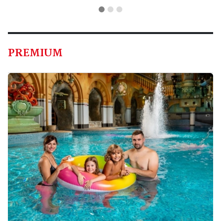
PREMIUM