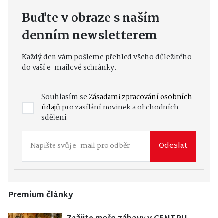
Buďte v obraze s naším
denním newsletterem
Každý den vám pošleme přehled všeho důležitého
do vaší e-mailové schránky.
Souhlasím se
Zásadami zpracování osobních
údajů
pro zasílání novinek a obchodních
sdělení
Odeslat
Premium články