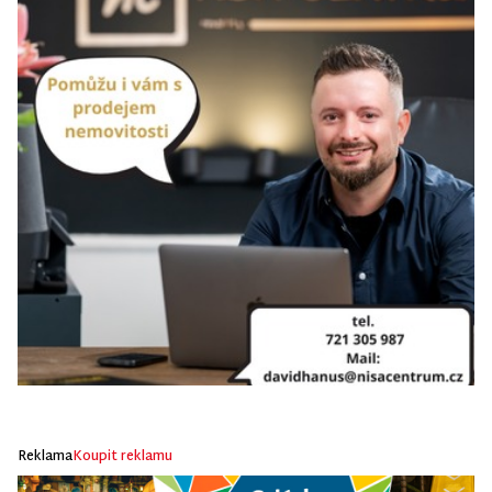
Reklama
Koupit reklamu