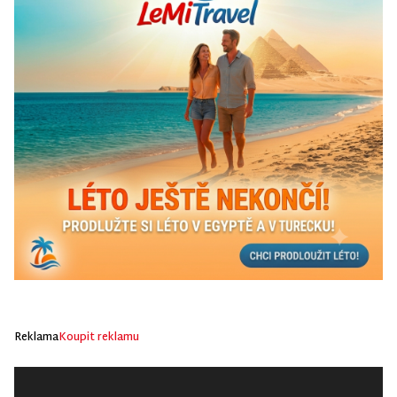
Reklama
Koupit reklamu