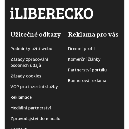
Užitečné odkazy
Reklama pro vás
Podmínky užití webu
Firemní profil
Zásady zpracování
Komerční články
osobních údajů
Partnerství portálu
Zásady cookies
Bannerová reklama
VOP pro inzertní služby
Reklamace
Mediální partnerství
Zpravodajství do e-mailu