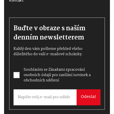
Kontakt
Buďte v obraze s naším
denním newsletterem
Každý den vám pošleme přehled všeho
důležitého do vaší e-mailové schránky.
Souhlasím se
Zásadami zpracování
osobních údajů
pro zasílání novinek a
obchodních sdělení
Odeslat