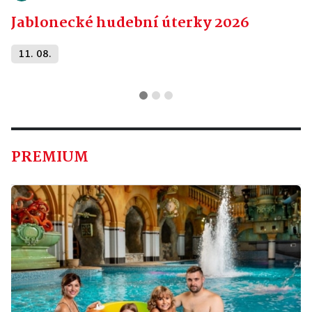
Jablonecké hudební úterky 2026
11. 08.
PREMIUM