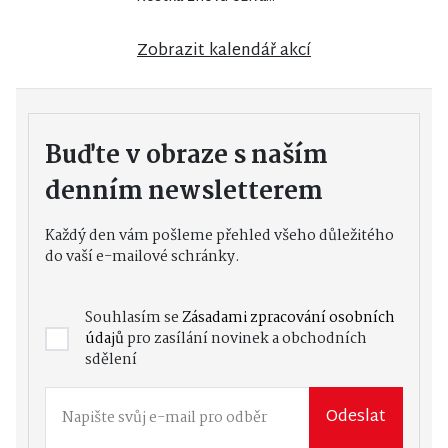
Zobrazit kalendář akcí
Buďte v obraze s naším
denním newsletterem
Každý den vám pošleme přehled všeho důležitého
do vaší e-mailové schránky.
Souhlasím se
Zásadami zpracování osobních
údajů
pro zasílání novinek a obchodních
sdělení
Odeslat