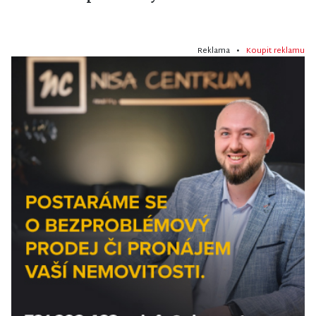
Reklama •
Koupit reklamu