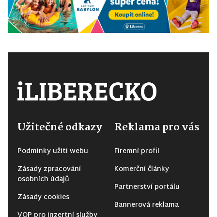
Užitečné odkazy
Reklama pro vás
Podmínky užití webu
Firemní profil
Zásady zpracování
Komerční články
osobních údajů
Partnerství portálu
Zásady cookies
Bannerová reklama
VOP pro inzertní služby