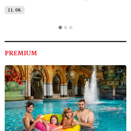
11. 08.
PREMIUM