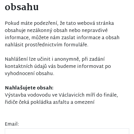
obsahu
Pokud máte podezření, že tato webová stránka
obsahuje nezákonný obsah nebo nepravdivé
informace, můžete nám zaslat informace a obsah
nahlásit prostřednictvím formuláře.
Nahlášení lze učinit i anonymně, při zadání
kontaktních údajů vás budeme informovat po
vyhodnocení obsahu.
Nahlašujete obsah:
Výstavba vodovodu ve Václavicích míří do finále,
řidiče čeká pokládka asfaltu a omezení
Email: