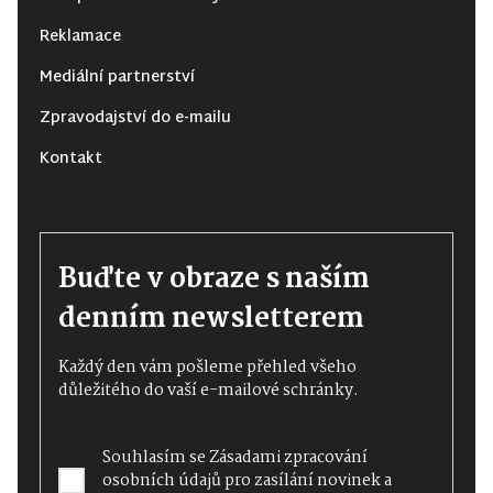
Reklamace
Mediální partnerství
Zpravodajství do e-mailu
Kontakt
Buďte v obraze s naším
denním newsletterem
Každý den vám pošleme přehled všeho
důležitého do vaší e-mailové schránky.
Souhlasím se
Zásadami zpracování
osobních údajů
pro zasílání novinek a