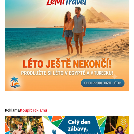
Reklama
Koupit reklamu