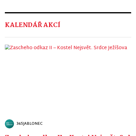
KALENDÁŘ AKCÍ
365JABLONEC