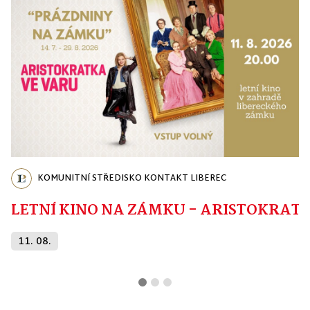
KOMUNITNÍ STŘEDISKO KONTAKT LIBEREC
LETNÍ KINO NA ZÁMKU - ARISTOKRAT
11. 08.