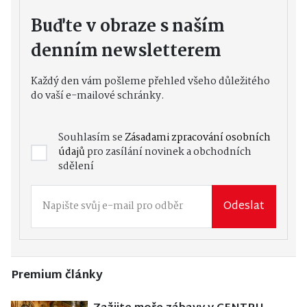
Buďte v obraze s naším
denním newsletterem
Každý den vám pošleme přehled všeho důležitého
do vaší e-mailové schránky.
Souhlasím se
Zásadami zpracování osobních
údajů
pro zasílání novinek a obchodních
sdělení
Odeslat
Premium články