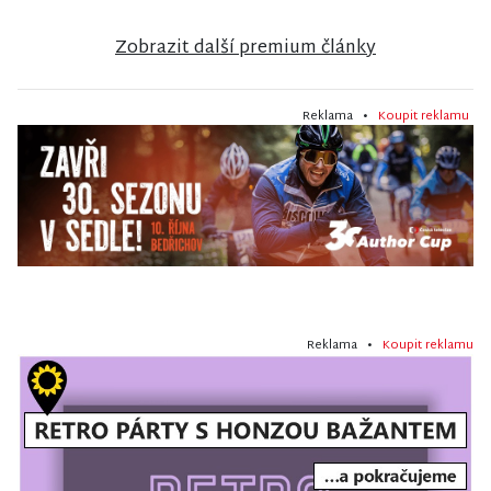
Zobrazit další premium články
Reklama •
Koupit reklamu
Reklama •
Koupit reklamu