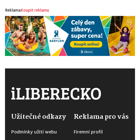
Reklama
Koupit reklamu
Užitečné odkazy
Reklama pro vás
Podmínky užití webu
Firemní profil