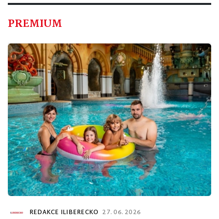
PREMIUM
REDAKCE ILIBERECKO
27. 06. 2026