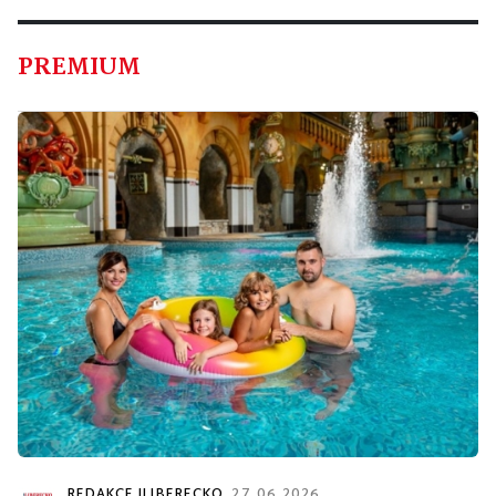
PREMIUM
REDAKCE ILIBERECKO
27. 06. 2026