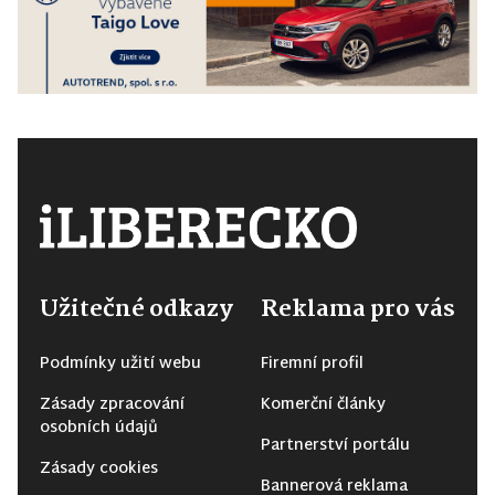
Užitečné odkazy
Reklama pro vás
Podmínky užití webu
Firemní profil
Zásady zpracování
Komerční články
osobních údajů
Partnerství portálu
Zásady cookies
Bannerová reklama