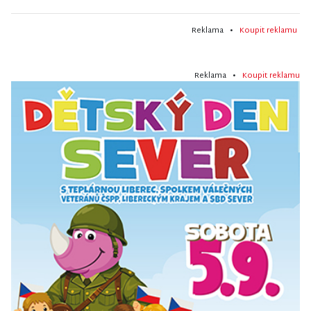
Reklama •
Koupit reklamu
Reklama •
Koupit reklamu