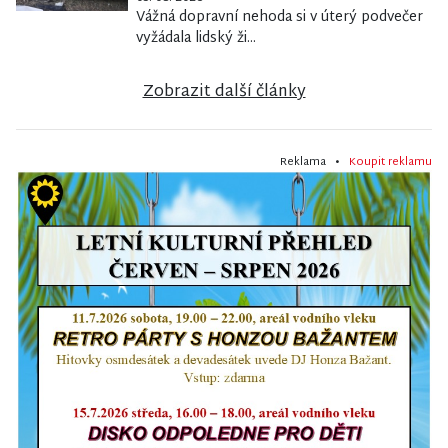
Vážná dopravní nehoda si v úterý podvečer
vyžádala lidský ži...
Zobrazit další články
Reklama •
Koupit reklamu