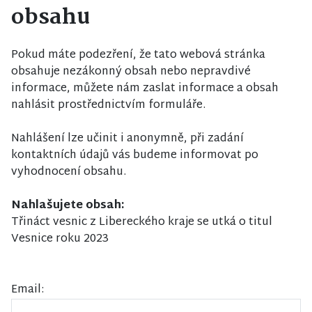
obsahu
Pokud máte podezření, že tato webová stránka
obsahuje nezákonný obsah nebo nepravdivé
informace, můžete nám zaslat informace a obsah
nahlásit prostřednictvím formuláře.
Nahlášení lze učinit i anonymně, při zadání
kontaktních údajů vás budeme informovat po
vyhodnocení obsahu.
Nahlašujete obsah:
Třináct vesnic z Libereckého kraje se utká o titul
Vesnice roku 2023
Email: