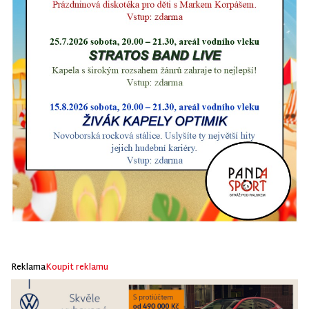
Reklama
Koupit reklamu