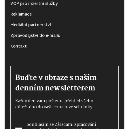
VOP pro inzertní služby
Reklamace
Mediální partnerství
Zpravodajství do e-mailu
Kontakt
Buďte v obraze s naším
denním newsletterem
Každý den vám pošleme přehled všeho
důležitého do vaší e-mailové schránky.
Souhlasím se
Zásadami zpracování