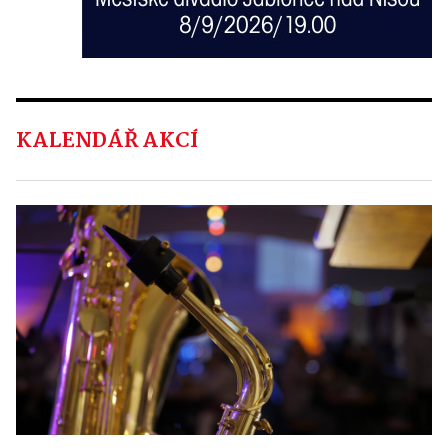
KALENDÁŘ AKCÍ