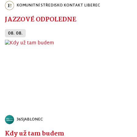
KOMUNITNÍ STŘEDISKO KONTAKT LIBEREC
JAZZOVÉ ODPOLEDNE
08. 08.
365JABLONEC
Kdy už tam budem