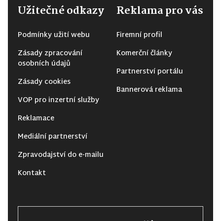
Užitečné odkazy
Reklama pro vás
Podmínky užití webu
Firemní profil
Zásady zpracování
Komerční články
osobních údajů
Partnerství portálu
Zásady cookies
Bannerová reklama
VOP pro inzertní služby
Reklamace
Mediální partnerství
Zpravodajství do e-mailu
Kontakt