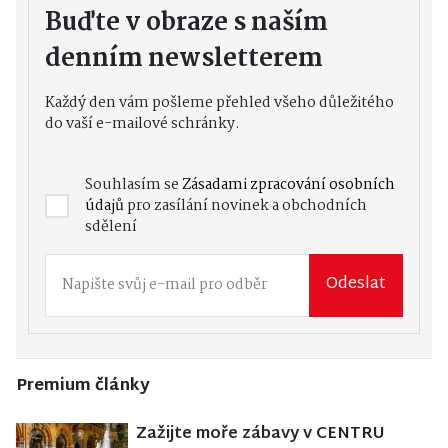
Buďte v obraze s naším
denním newsletterem
Každý den vám pošleme přehled všeho důležitého
do vaší e-mailové schránky.
Souhlasím se
Zásadami zpracování osobních
údajů
pro zasílání novinek a obchodních
sdělení
Odeslat
Premium články
Zažijte moře zábavy v CENTRU