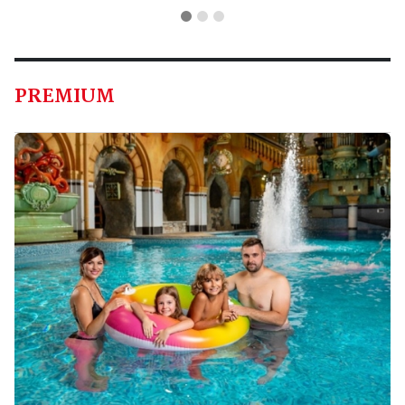
PREMIUM