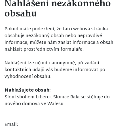
Nahlášení nezákonného
obsahu
Pokud máte podezření, že tato webová stránka
obsahuje nezákonný obsah nebo nepravdivé
informace, můžete nám zaslat informace a obsah
nahlásit prostřednictvím formuláře.
Nahlášení lze učinit i anonymně, při zadání
kontaktních údajů vás budeme informovat po
vyhodnocení obsahu.
Nahlašujete obsah:
Sloní sbohem Liberci. Slonice Bala se stěhuje do
nového domova ve Walesu
Email: