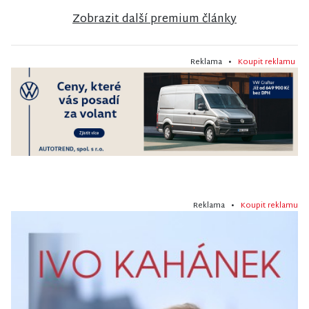
Zobrazit další premium články
Reklama •
Koupit reklamu
Reklama •
Koupit reklamu