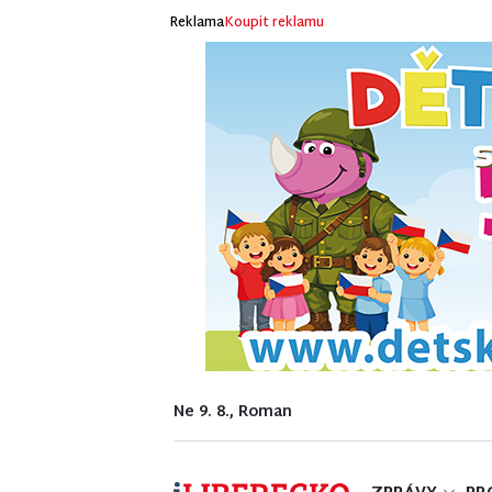
Reklama
Koupit reklamu
Ne 9. 8., Roman