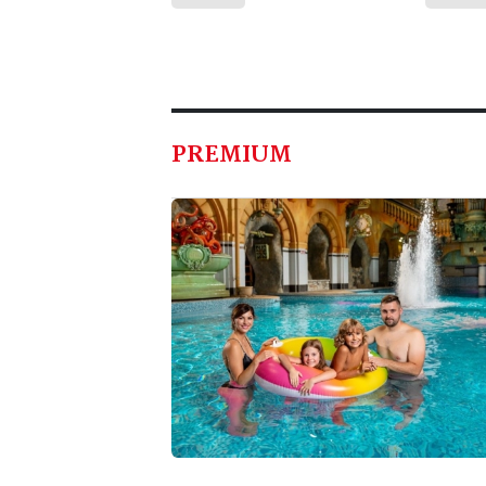
PREMIUM