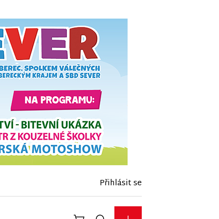
Přihlásit se