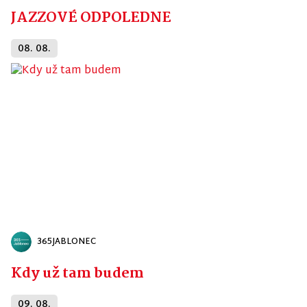
JAZZOVÉ ODPOLEDNE
08. 08.
365JABLONEC
Kdy už tam budem
09. 08.