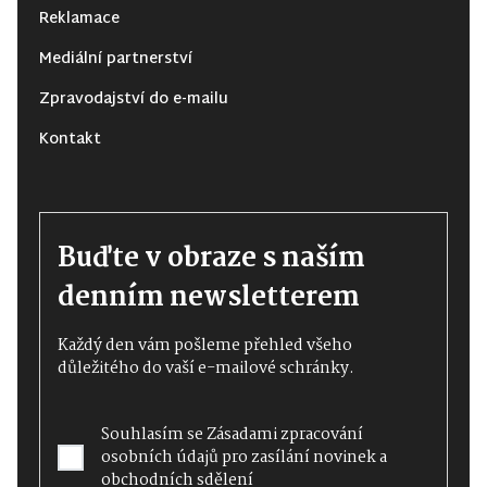
Reklamace
Mediální partnerství
Zpravodajství do e-mailu
Kontakt
Buďte v obraze s naším
denním newsletterem
Každý den vám pošleme přehled všeho
důležitého do vaší e-mailové schránky.
Souhlasím se
Zásadami zpracování
osobních údajů
pro zasílání novinek a
obchodních sdělení