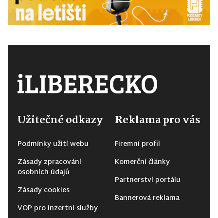
Užitečné odkazy
Reklama pro vás
Podmínky užití webu
Firemní profil
Zásady zpracování
Komerční články
osobních údajů
Partnerství portálu
Zásady cookies
Bannerová reklama
VOP pro inzertní služby