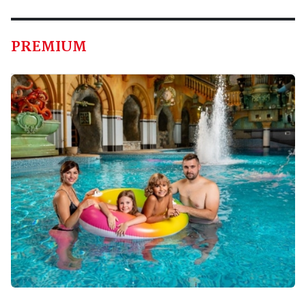
PREMIUM