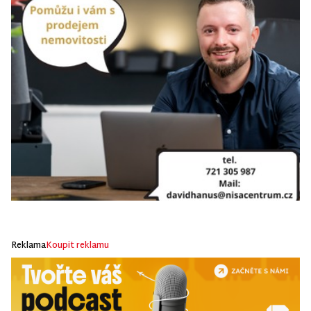
Reklama
Koupit reklamu