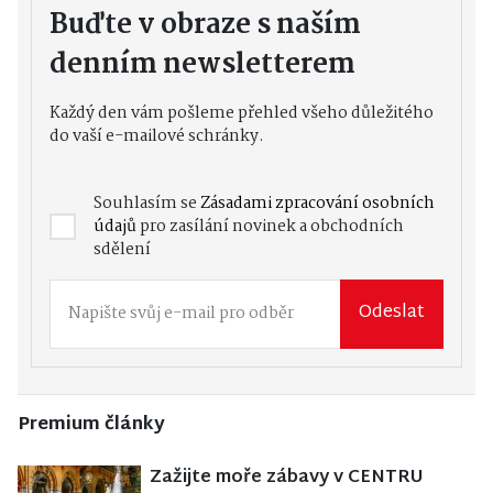
Buďte v obraze s naším
denním newsletterem
Každý den vám pošleme přehled všeho důležitého
do vaší e-mailové schránky.
Souhlasím se
Zásadami zpracování osobních
údajů
pro zasílání novinek a obchodních
sdělení
Odeslat
Premium články
Zažijte moře zábavy v CENTRU