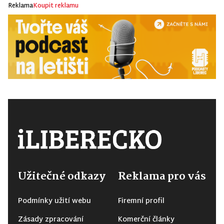
Reklama
Koupit reklamu
Užitečné odkazy
Reklama pro vás
Podmínky užití webu
Firemní profil
Zásady zpracování
Komerční články