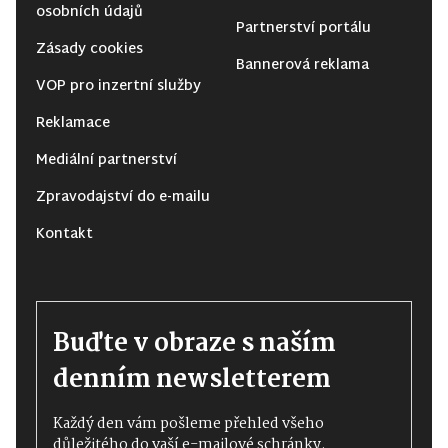
osobních údajů
Partnerství portálu
Zásady cookies
Bannerová reklama
VOP pro inzertní služby
Reklamace
Mediální partnerství
Zpravodajství do e-mailu
Kontakt
Buďte v obraze s naším
denním newsletterem
Každý den vám pošleme přehled všeho
důležitého do vaší e-mailové schránky.