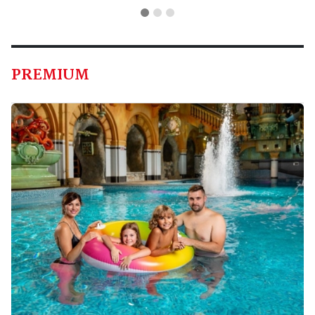
PREMIUM