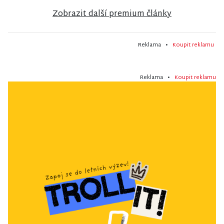
Zobrazit další premium články
Reklama •
Koupit reklamu
Reklama •
Koupit reklamu