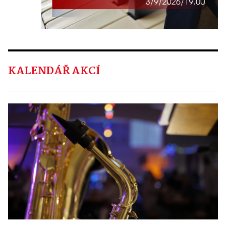
KALENDÁŘ AKCÍ