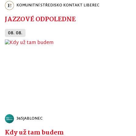
KOMUNITNÍ STŘEDISKO KONTAKT LIBEREC
JAZZOVÉ ODPOLEDNE
08. 08.
365JABLONEC
Kdy už tam budem