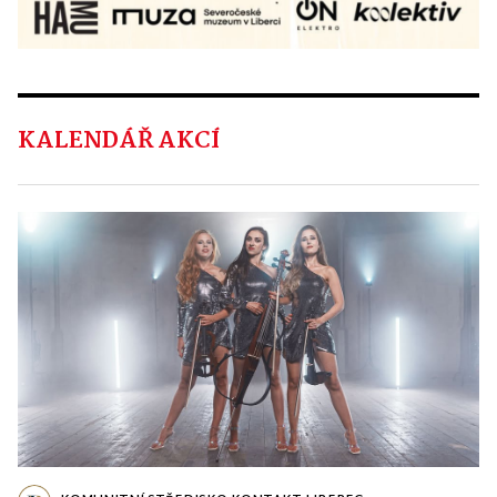
KALENDÁŘ AKCÍ