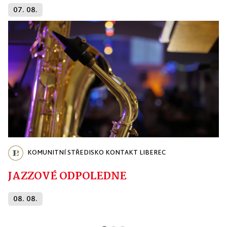
07. 08.
KOMUNITNÍ STŘEDISKO KONTAKT LIBEREC
JAZZOVÉ ODPOLEDNE
08. 08.