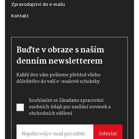
Zpravodajství do e-mailu
Kontakt
Buďte v obraze s naším
denním newsletterem
Každý den vám pošleme přehled všeho
důležitého do vaší e-mailové schránky.
Souhlasím se
Zásadami zpracování
osobních údajů
pro zasílání novinek a
obchodních sdělení
Odeslat