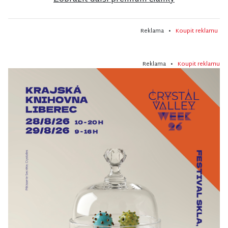
Reklama •
Koupit reklamu
Reklama •
Koupit reklamu