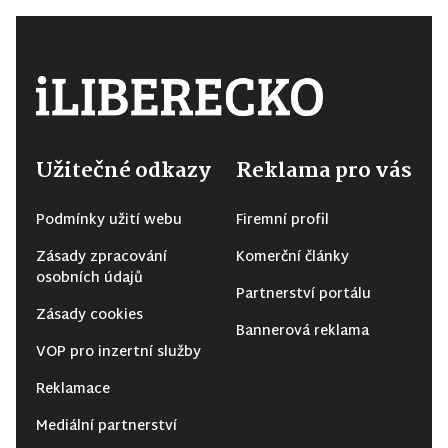
Užitečné odkazy
Reklama pro vás
Podmínky užití webu
Firemní profil
Zásady zpracování
Komerční články
osobních údajů
Partnerství portálu
Zásady cookies
Bannerová reklama
VOP pro inzertní služby
Reklamace
Mediální partnerství