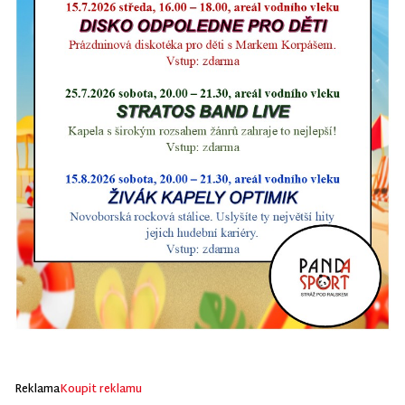
Reklama
Koupit reklamu