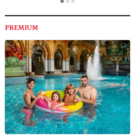
PREMIUM