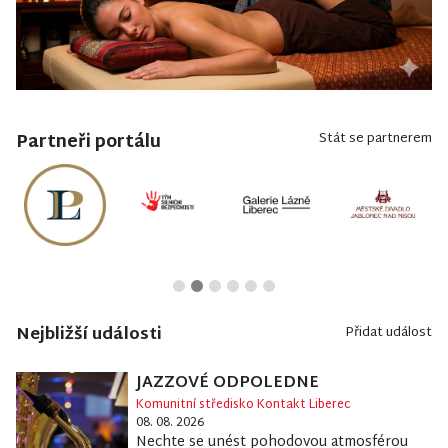
Partneři portálu
Stát se partnerem
Nejbližší události
Přidat událost
JAZZOVÉ ODPOLEDNE
Komunitní středisko Kontakt Liberec
08. 08. 2026
Nechte se unést pohodovou atmosférou