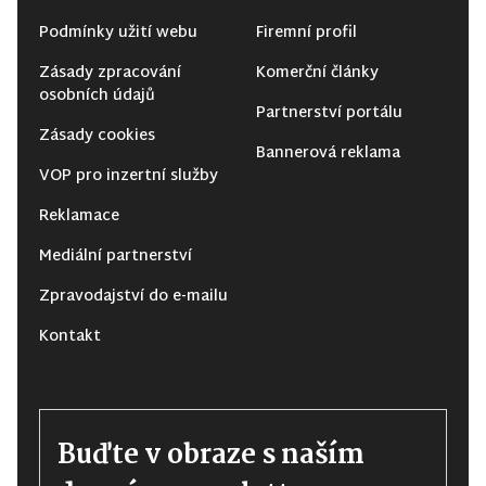
Podmínky užití webu
Firemní profil
Zásady zpracování
Komerční články
osobních údajů
Partnerství portálu
Zásady cookies
Bannerová reklama
VOP pro inzertní služby
Reklamace
Mediální partnerství
Zpravodajství do e-mailu
Kontakt
Buďte v obraze s naším