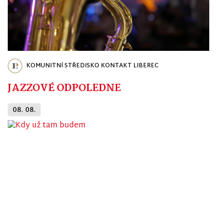
KOMUNITNÍ STŘEDISKO KONTAKT LIBEREC
JAZZOVÉ ODPOLEDNE
08. 08.