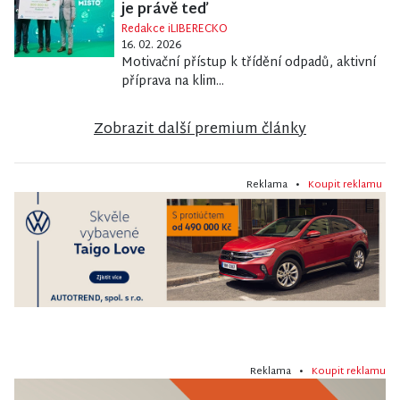
je právě teď
Redakce iLIBERECKO
16. 02. 2026
Motivační přístup k třídění odpadů, aktivní
příprava na klim...
Zobrazit další premium články
Reklama •
Koupit reklamu
Reklama •
Koupit reklamu