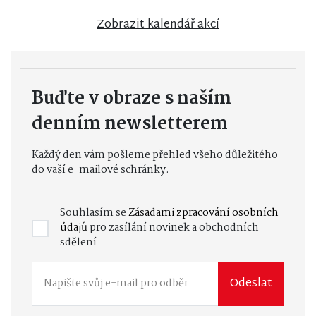
Zobrazit kalendář akcí
Buďte v obraze s naším
denním newsletterem
Každý den vám pošleme přehled všeho důležitého
do vaší e-mailové schránky.
Souhlasím se
Zásadami zpracování osobních
údajů
pro zasílání novinek a obchodních
sdělení
Odeslat