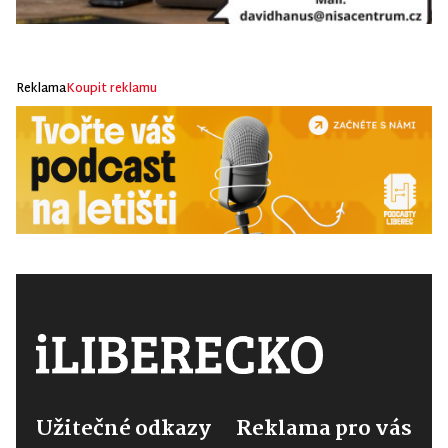
Reklama
Koupit reklamu
Užitečné odkazy
Reklama pro vás