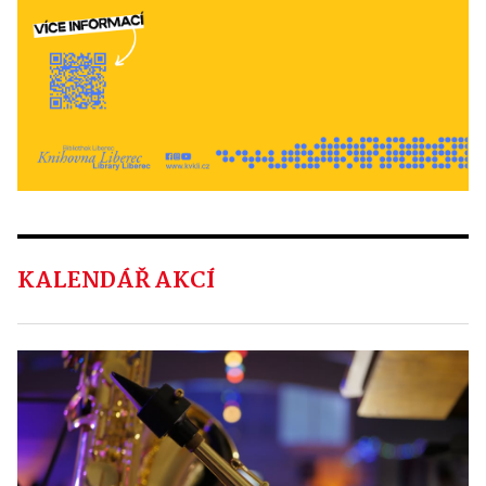
KALENDÁŘ AKCÍ