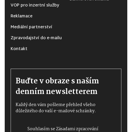
VOP pro inzertní služby
Reklamace
Mediální partnerství
Zpravodajství do e-mailu
Kontakt
Buďte v obraze s naším
denním newsletterem
Každý den vám pošleme přehled všeho
důležitého do vaší e-mailové schránky.
Souhlasím se
Zásadami zpracování