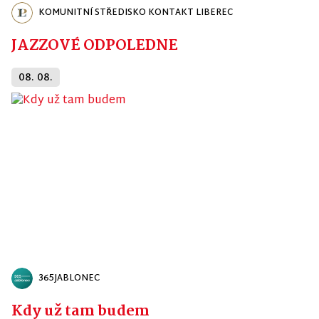
KOMUNITNÍ STŘEDISKO KONTAKT LIBEREC
JAZZOVÉ ODPOLEDNE
08. 08.
365JABLONEC
Kdy už tam budem