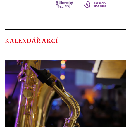
KALENDÁŘ AKCÍ