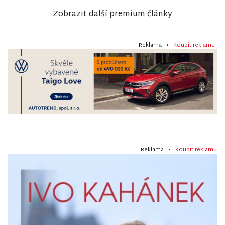
Zobrazit další premium články
Reklama •
Koupit reklamu
Reklama •
Koupit reklamu