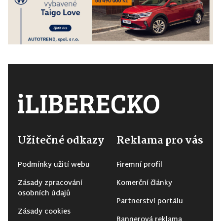
Užitečné odkazy
Reklama pro vás
Podmínky užití webu
Firemní profil
Zásady zpracování
Komerční články
osobních údajů
Partnerství portálu
Zásady cookies
Bannerová reklama