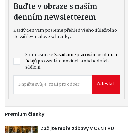
Buďte v obraze s naším
denním newsletterem
Každý den vám pošleme přehled všeho důležitého
do vaší e-mailové schránky.
Souhlasím se
Zásadami zpracování osobních
údajů
pro zasílání novinek a obchodních
sdělení
Odeslat
Premium články
Zažijte moře zábavy v CENTRU