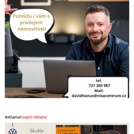
Reklama
Koupit reklamu