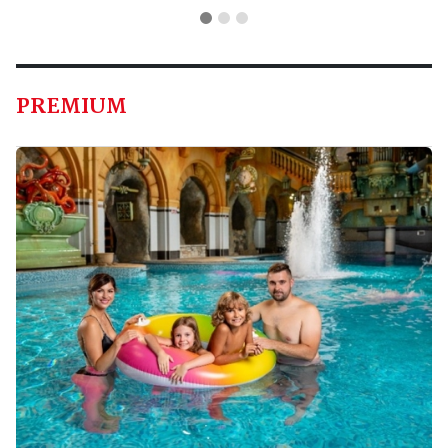
PREMIUM