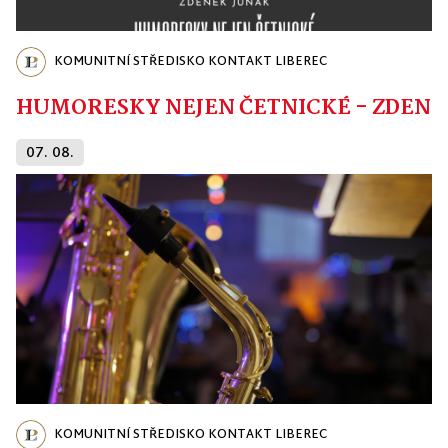
KOMUNITNÍ STŘEDISKO KONTAKT LIBEREC
HUMORESKY NEJEN ČETNICKÉ - ZDENĚ
07. 08.
KOMUNITNÍ STŘEDISKO KONTAKT LIBEREC