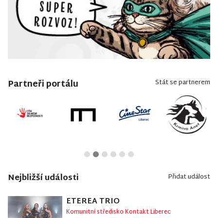
Partneři portálu
Stát se partnerem
Nejbližší události
Přidat událost
ETEREA TRIO
Komunitní středisko Kontakt Liberec