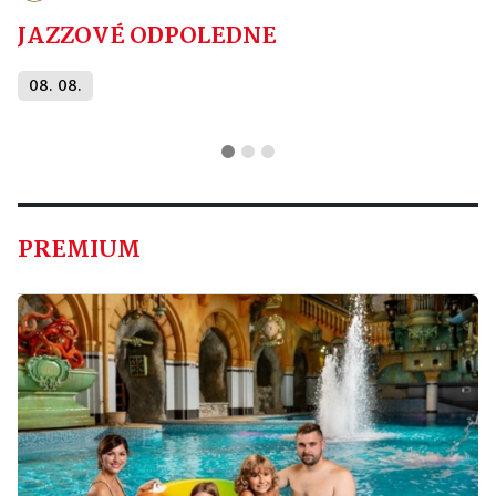
JAZZOVÉ ODPOLEDNE
08. 08.
PREMIUM