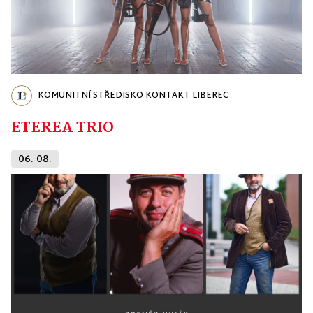
KOMUNITNÍ STŘEDISKO KONTAKT LIBEREC
ETEREA TRIO
06. 08.