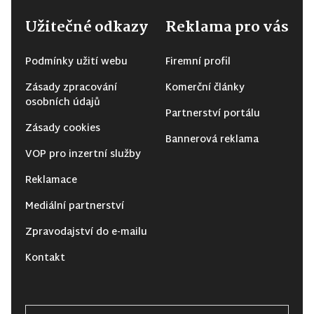
Užitečné odkazy
Reklama pro vás
Podmínky užití webu
Firemní profil
Zásady zpracování
Komerční články
osobních údajů
Partnerství portálu
Zásady cookies
Bannerová reklama
VOP pro inzertní služby
Reklamace
Mediální partnerství
Zpravodajství do e-mailu
Kontakt