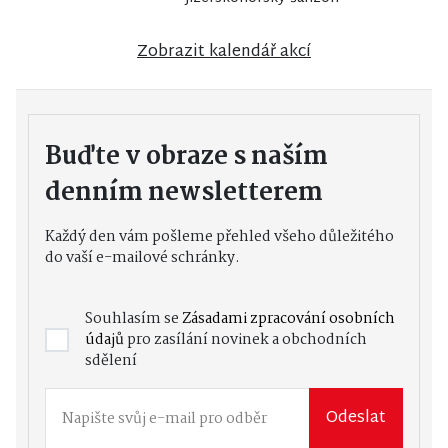
Zobrazit kalendář akcí
Buďte v obraze s naším
denním newsletterem
Každý den vám pošleme přehled všeho důležitého
do vaší e-mailové schránky.
Souhlasím se
Zásadami zpracování osobních
údajů
pro zasílání novinek a obchodních
sdělení
Odeslat