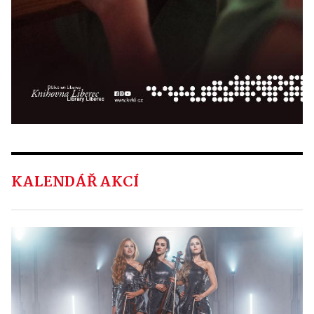
KALENDÁŘ AKCÍ