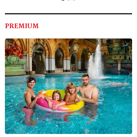
PREMIUM