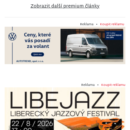
Zobrazit další premium články
Reklama •
Koupit reklamu
Reklama •
Koupit reklamu