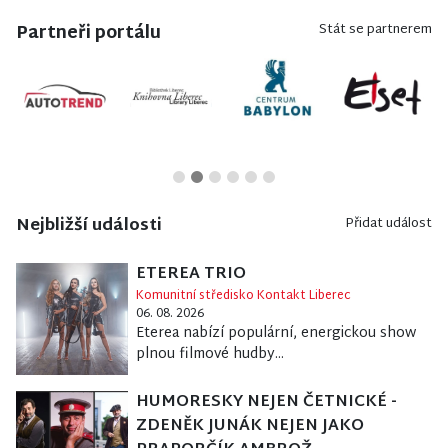
Partneři portálu
Stát se partnerem
Nejbližší události
Přidat událost
ETEREA TRIO
Komunitní středisko Kontakt Liberec
06. 08. 2026
Eterea nabízí populární, energickou show
plnou filmové hudby...
HUMORESKY NEJEN ČETNICKÉ -
ZDENĚK JUNÁK NEJEN JAKO