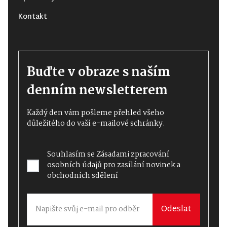
Kontakt
Buďte v obraze s naším
denním newsletterem
Každý den vám pošleme přehled všeho
důležitého do vaší e-mailové schránky.
Souhlasím se
Zásadami zpracování
osobních údajů
pro zasílání novinek a
obchodních sdělení
Odeslat