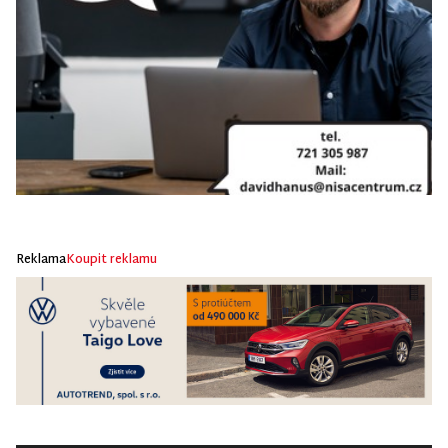
Reklama
Koupit reklamu