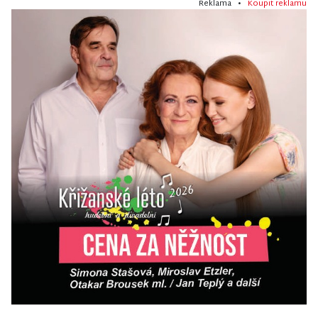
Reklama •
Koupit reklamu