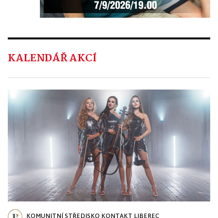
KALENDÁŘ AKCÍ
KOMUNITNÍ STŘEDISKO KONTAKT LIBEREC