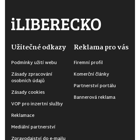
Užitečné odkazy
Reklama pro vás
Podmínky užití webu
Firemní profil
Zásady zpracování
Komerční články
osobních údajů
Partnerství portálu
Zásady cookies
Bannerová reklama
VOP pro inzertní služby
Reklamace
Mediální partnerství
Zpravodajství do e-mailu