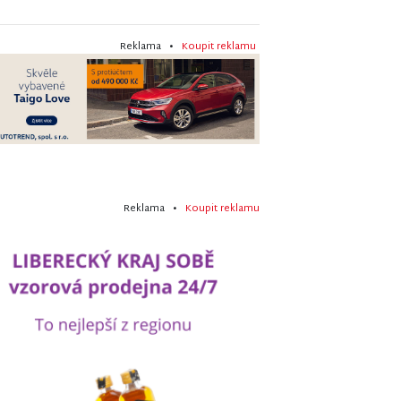
Reklama •
Koupit reklamu
Reklama •
Koupit reklamu