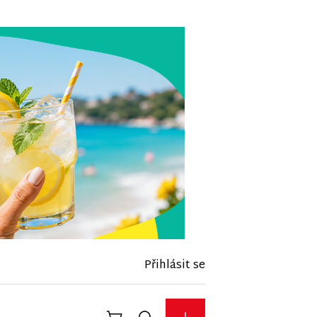
Přihlásit se