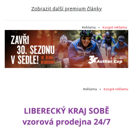
Zobrazit další premium články
Reklama •
Koupit reklamu
Reklama •
Koupit reklamu