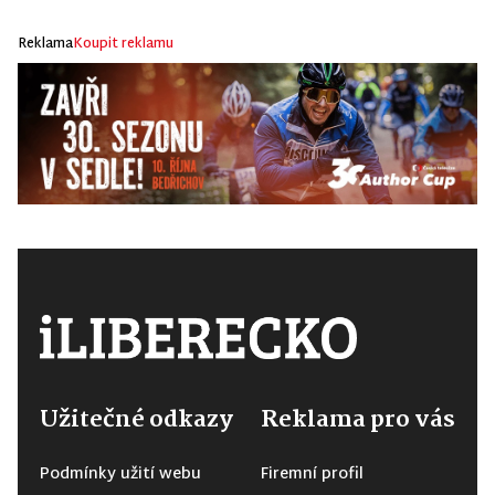
Reklama
Koupit reklamu
Užitečné odkazy
Reklama pro vás
Podmínky užití webu
Firemní profil