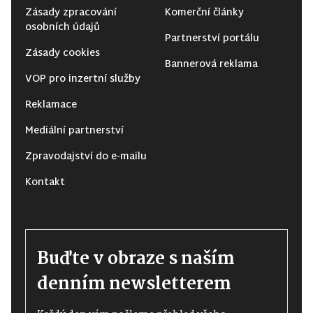
Zásady zpracování
Komerční články
osobních údajů
Partnerství portálu
Zásady cookies
Bannerová reklama
VOP pro inzertní služby
Reklamace
Mediální partnerství
Zpravodajství do e-mailu
Kontakt
Buďte v obraze s naším
denním newsletterem