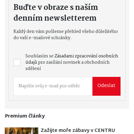
Buďte v obraze s naším
denním newsletterem
Každý den vám pošleme přehled všeho důležitého
do vaší e-mailové schránky.
Souhlasím se
Zásadami zpracování osobních
údajů
pro zasílání novinek a obchodních
sdělení
Odeslat
Premium články
Zažijte moře zábavy v CENTRU