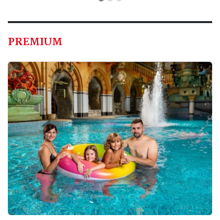
PREMIUM