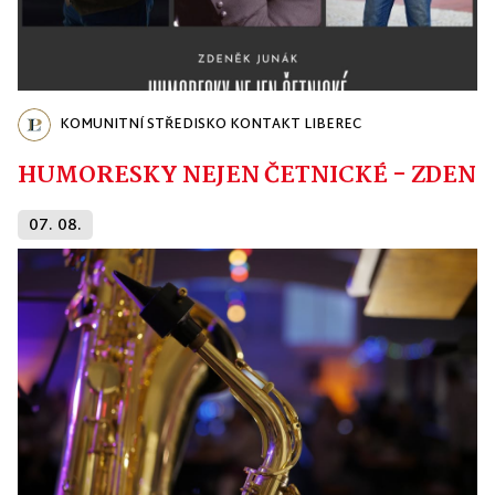
KOMUNITNÍ STŘEDISKO KONTAKT LIBEREC
HUMORESKY NEJEN ČETNICKÉ - ZDENĚ
07. 08.