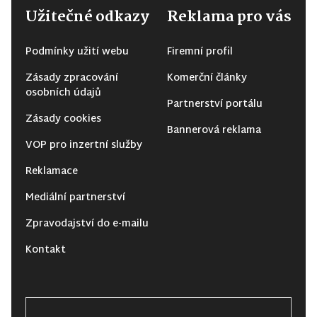
Užitečné odkazy
Reklama pro vás
Podmínky užití webu
Firemní profil
Zásady zpracování
Komerční články
osobních údajů
Partnerství portálu
Zásady cookies
Bannerová reklama
VOP pro inzertní služby
Reklamace
Mediální partnerství
Zpravodajství do e-mailu
Kontakt