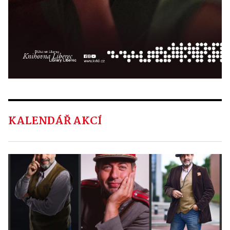
KALENDÁŘ AKCÍ