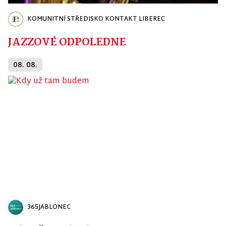
KOMUNITNÍ STŘEDISKO KONTAKT LIBEREC
JAZZOVÉ ODPOLEDNE
08. 08.
365JABLONEC