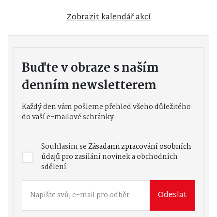
Zobrazit kalendář akcí
Buďte v obraze s naším
denním newsletterem
Každý den vám pošleme přehled všeho důležitého
do vaší e-mailové schránky.
Souhlasím se
Zásadami zpracování osobních
údajů
pro zasílání novinek a obchodních
sdělení
Odeslat