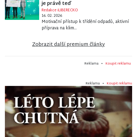
je právě teď
Redakce iLIBERECKO
16. 02. 2026
Motivační přístup k třídění odpadů, aktivní
příprava na klim...
Zobrazit další premium články
Reklama •
Koupit reklamu
Reklama •
Koupit reklamu