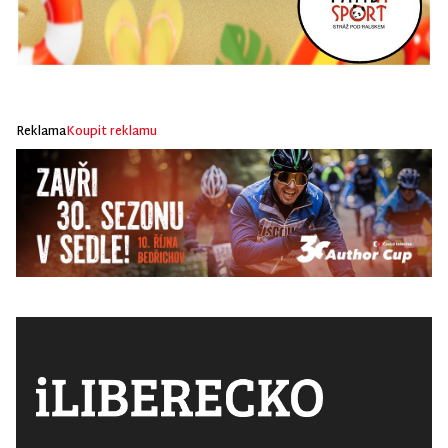
Reklama
Koupit reklamu