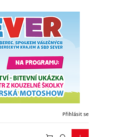
Přihlásit se