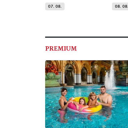
07. 08.
08. 08
PREMIUM