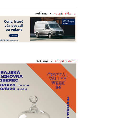
Reklama •
Koupit reklamu
Reklama •
Koupit reklamu