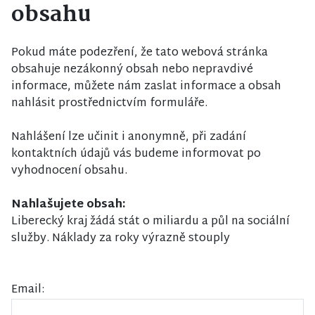
obsahu
Pokud máte podezření, že tato webová stránka
obsahuje nezákonný obsah nebo nepravdivé
informace, můžete nám zaslat informace a obsah
nahlásit prostřednictvím formuláře.
Nahlášení lze učinit i anonymně, při zadání
kontaktních údajů vás budeme informovat po
vyhodnocení obsahu.
Nahlašujete obsah:
Liberecký kraj žádá stát o miliardu a půl na sociální
služby. Náklady za roky výrazně stouply
Email: