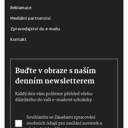
Reklamace
Mediální partnerství
Zpravodajství do e-mailu
Kontakt
Buďte v obraze s naším
denním newsletterem
Každý den vám pošleme přehled všeho
důležitého do vaší e-mailové schránky.
Souhlasím se
Zásadami zpracování
osobních údajů
pro zasílání novinek a