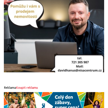
Reklama
Koupit reklamu