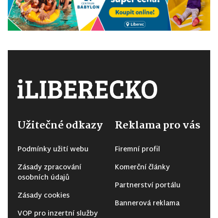
Užitečné odkazy
Reklama pro vás
Podmínky užití webu
Firemní profil
Zásady zpracování
Komerční články
osobních údajů
Partnerství portálu
Zásady cookies
Bannerová reklama
VOP pro inzertní služby