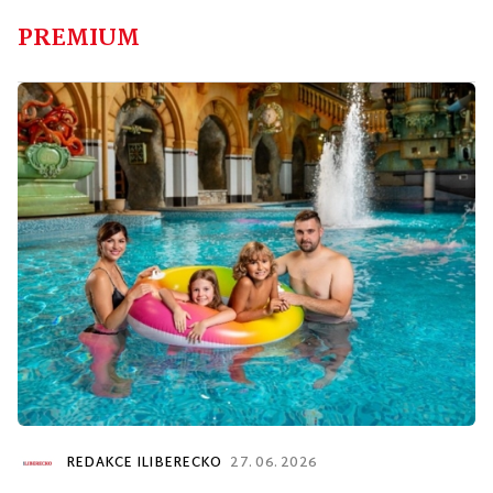
PREMIUM
REDAKCE ILIBERECKO
27. 06. 2026