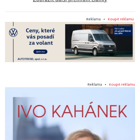
Zobrazit další premium články
Reklama •
Koupit reklamu
Reklama •
Koupit reklamu