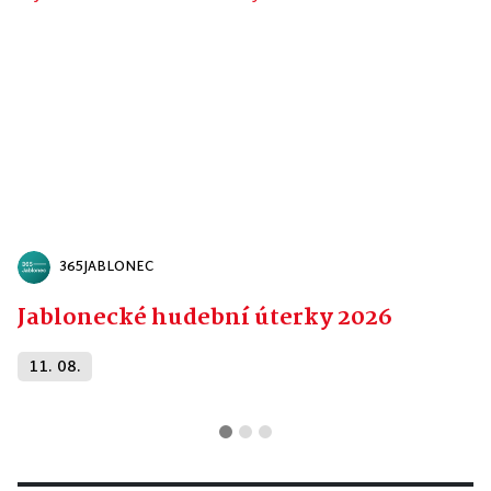
365JABLONEC
Jablonecké hudební úterky 2026
11. 08.