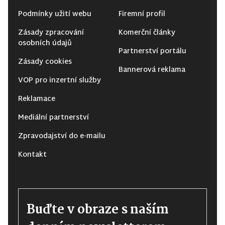
Podmínky užití webu
Firemní profil
Zásady zpracování
Komerční články
osobních údajů
Partnerství portálu
Zásady cookies
Bannerová reklama
VOP pro inzertní služby
Reklamace
Mediální partnerství
Zpravodajství do e-mailu
Kontakt
Buďte v obraze s naším