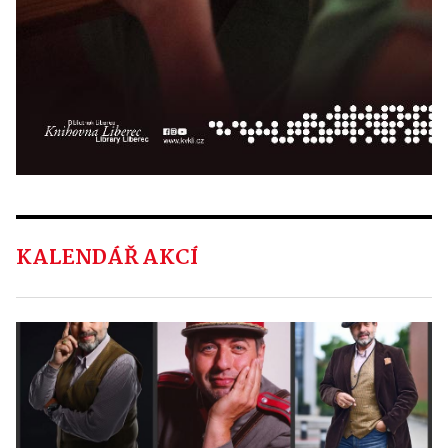
KALENDÁŘ AKCÍ