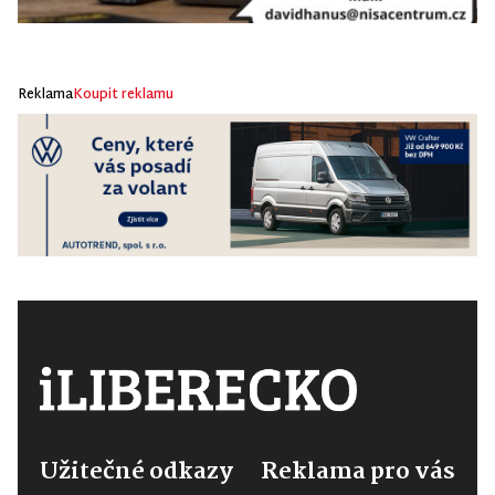
Reklama
Koupit reklamu
Užitečné odkazy
Reklama pro vás