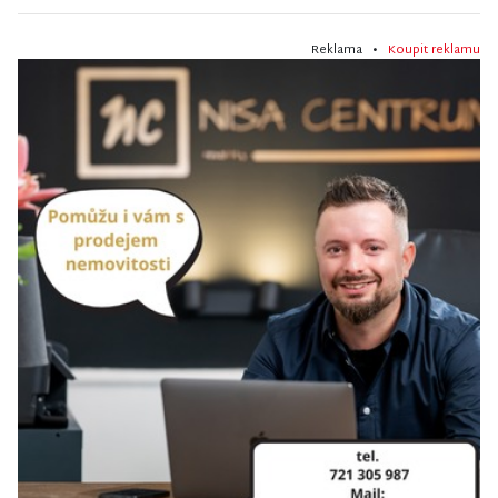
Reklama •
Koupit reklamu