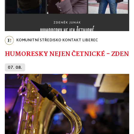
KOMUNITNÍ STŘEDISKO KONTAKT LIBEREC
HUMORESKY NEJEN ČETNICKÉ - ZDENĚ
07. 08.