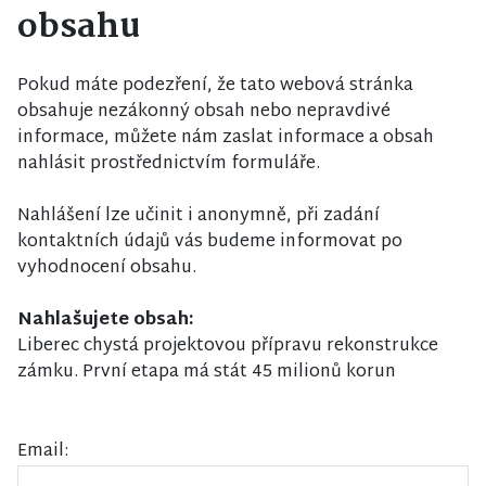
obsahu
Pokud máte podezření, že tato webová stránka
obsahuje nezákonný obsah nebo nepravdivé
informace, můžete nám zaslat informace a obsah
nahlásit prostřednictvím formuláře.
Nahlášení lze učinit i anonymně, při zadání
kontaktních údajů vás budeme informovat po
vyhodnocení obsahu.
Nahlašujete obsah:
Liberec chystá projektovou přípravu rekonstrukce
zámku. První etapa má stát 45 milionů korun
Email: