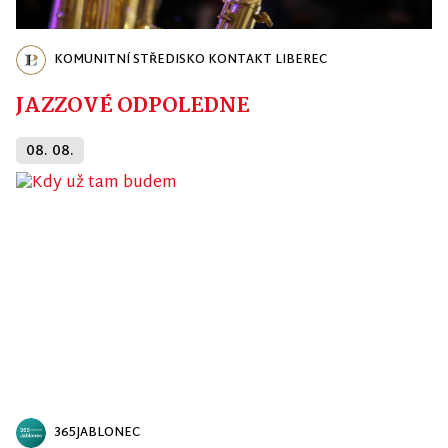
KOMUNITNÍ STŘEDISKO KONTAKT LIBEREC
JAZZOVÉ ODPOLEDNE
08. 08.
365JABLONEC