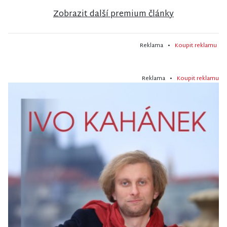
Zobrazit další premium články
Reklama •
Koupit reklamu
Reklama •
Koupit reklamu