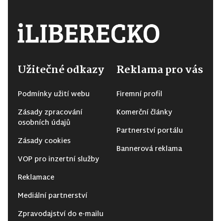
Užitečné odkazy
Reklama pro vás
Podmínky užití webu
Firemní profil
Zásady zpracování
Komerční články
osobních údajů
Partnerství portálu
Zásady cookies
Bannerová reklama
VOP pro inzertní služby
Reklamace
Mediální partnerství
Zpravodajství do e-mailu