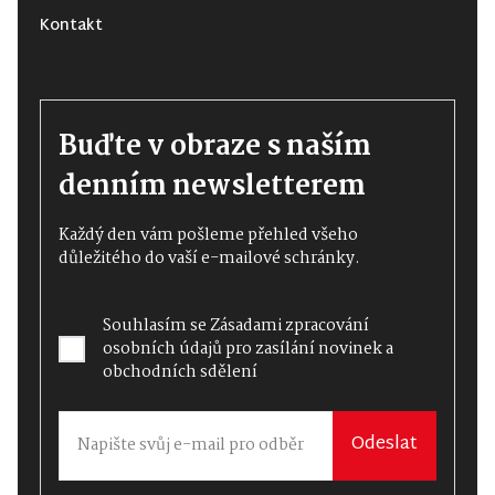
Kontakt
Buďte v obraze s naším
denním newsletterem
Každý den vám pošleme přehled všeho
důležitého do vaší e-mailové schránky.
Souhlasím se
Zásadami zpracování
osobních údajů
pro zasílání novinek a
obchodních sdělení
Odeslat