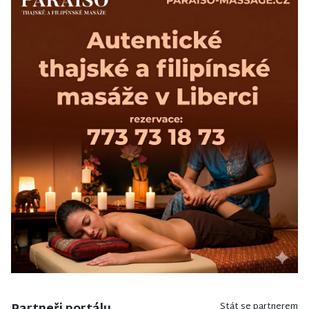
Stát se partnerem