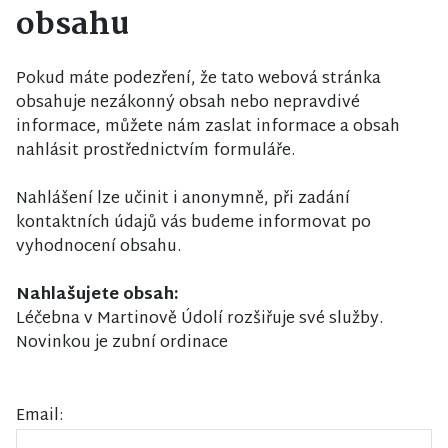
obsahu
Pokud máte podezření, že tato webová stránka
obsahuje nezákonný obsah nebo nepravdivé
informace, můžete nám zaslat informace a obsah
nahlásit prostřednictvím formuláře.
Nahlášení lze učinit i anonymně, při zadání
kontaktních údajů vás budeme informovat po
vyhodnocení obsahu.
Nahlašujete obsah:
Léčebna v Martinově Údolí rozšiřuje své služby.
Novinkou je zubní ordinace
Email: