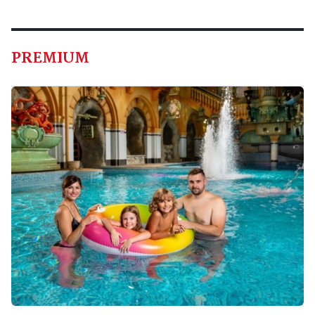
PREMIUM