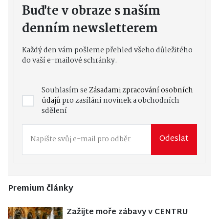
Buďte v obraze s naším
denním newsletterem
Každý den vám pošleme přehled všeho důležitého
do vaší e-mailové schránky.
Souhlasím se
Zásadami zpracování osobních
údajů
pro zasílání novinek a obchodních
sdělení
Odeslat
Premium články
Zažijte moře zábavy v CENTRU