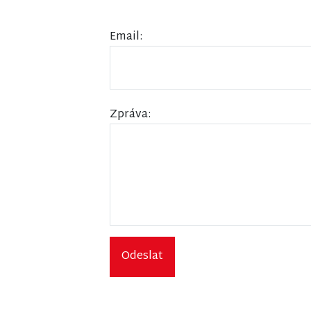
Email:
Zpráva:
Odeslat