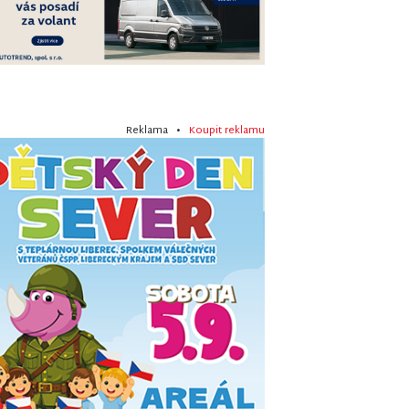
Reklama •
Koupit reklamu