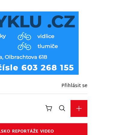
Přihlásit se
LSKO
REPORTÁŽE
VIDEO