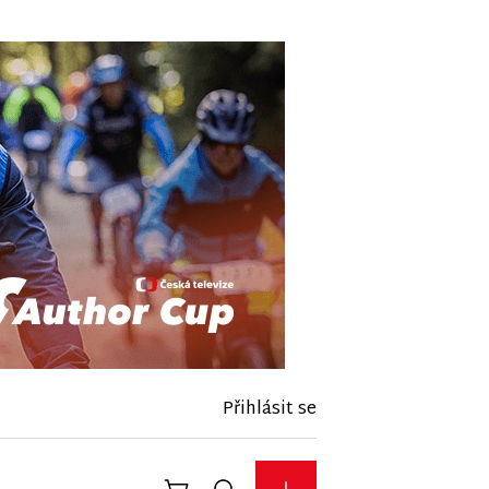
Přihlásit se