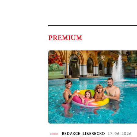
PREMIUM
REDAKCE ILIBERECKO
27. 06. 2026