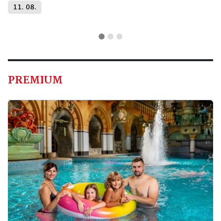
11. 08.
PREMIUM