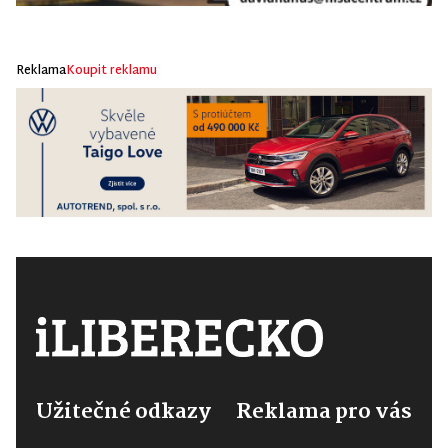
Reklama
Koupit reklamu
Užitečné odkazy
Reklama pro vás