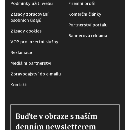
Podmínky užití webu
Firemní profil
Zásady zpracování
Komerční články
osobních údajů
Partnerství portálu
Zásady cookies
Bannerová reklama
VOP pro inzertní služby
Reklamace
Mediální partnerství
Zpravodajství do e-mailu
Kontakt
Buďte v obraze s naším
denním newsletterem