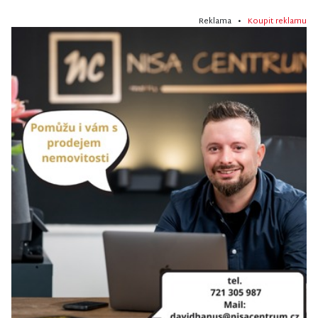
Reklama •
Koupit reklamu