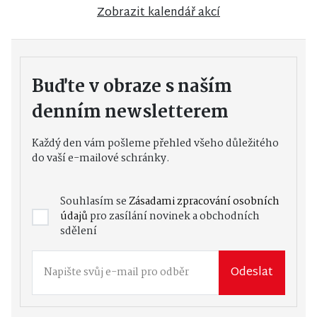
Zobrazit kalendář akcí
Buďte v obraze s naším
denním newsletterem
Každý den vám pošleme přehled všeho důležitého
do vaší e-mailové schránky.
Souhlasím se
Zásadami zpracování osobních
údajů
pro zasílání novinek a obchodních
sdělení
Odeslat