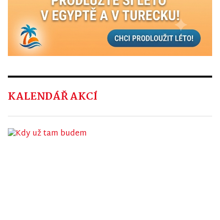
KALENDÁŘ AKCÍ