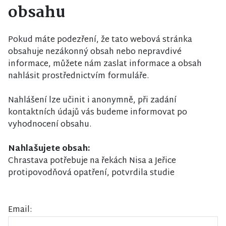
obsahu
Pokud máte podezření, že tato webová stránka
obsahuje nezákonný obsah nebo nepravdivé
informace, můžete nám zaslat informace a obsah
nahlásit prostřednictvím formuláře.
Nahlášení lze učinit i anonymně, při zadání
kontaktních údajů vás budeme informovat po
vyhodnocení obsahu.
Nahlašujete obsah:
Chrastava potřebuje na řekách Nisa a Jeřice
protipovodňová opatření, potvrdila studie
Email: