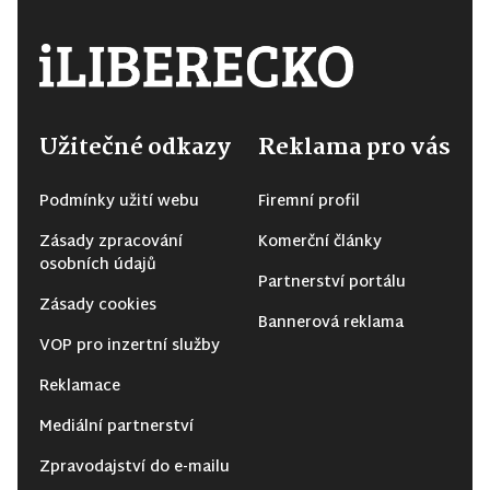
Užitečné odkazy
Reklama pro vás
Podmínky užití webu
Firemní profil
Zásady zpracování
Komerční články
osobních údajů
Partnerství portálu
Zásady cookies
Bannerová reklama
VOP pro inzertní služby
Reklamace
Mediální partnerství
Zpravodajství do e-mailu