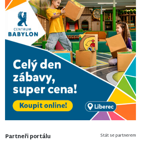
Partneři portálu
Stát se partnerem