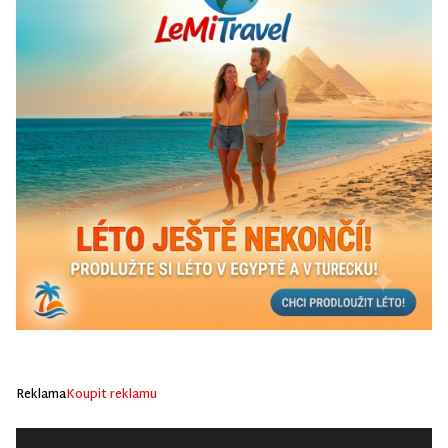
Reklama
Koupit reklamu