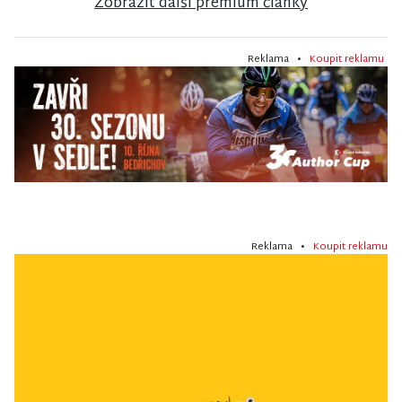
Zobrazit další premium články
Reklama •
Koupit reklamu
Reklama •
Koupit reklamu