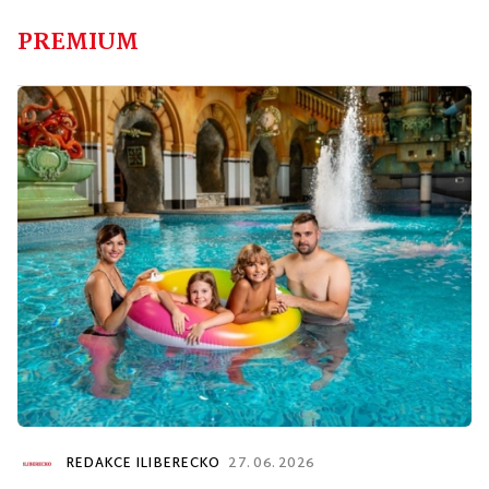
PREMIUM
REDAKCE ILIBERECKO
27. 06. 2026