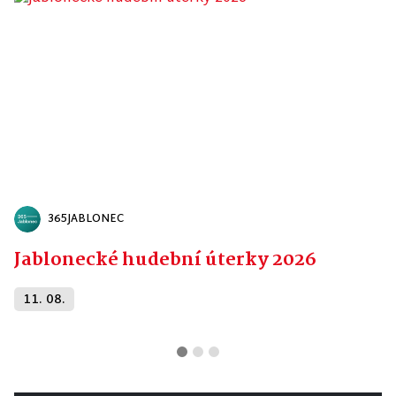
365JABLONEC
Jablonecké hudební úterky 2026
11. 08.