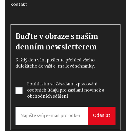
Kontakt
Buďte v obraze s naším
denním newsletterem
Každý den vám pošleme přehled všeho
důležitého do vaší e-mailové schránky.
Souhlasím se
Zásadami zpracování
osobních údajů
pro zasílání novinek a
obchodních sdělení
Odeslat