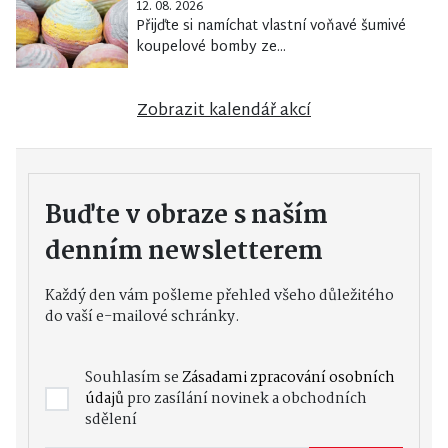
12. 08. 2026
Přijďte si namíchat vlastní voňavé šumivé
koupelové bomby ze...
Zobrazit kalendář akcí
Buďte v obraze s naším
denním newsletterem
Každý den vám pošleme přehled všeho důležitého
do vaší e-mailové schránky.
Souhlasím se
Zásadami zpracování osobních
údajů
pro zasílání novinek a obchodních
sdělení