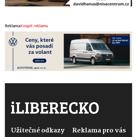
Reklama
Koupit reklamu
Užitečné odkazy
Reklama pro vás