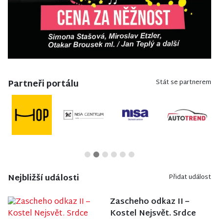
Partneři portálu
Stát se partnerem
Nejbližší události
Přidat událost
Zascheho odkaz II –
Kostel Nejsvět. Srdce