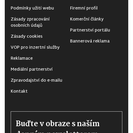
Podmínky užití webu
Firemní profil
Zásady zpracování
Komerční články
osobních údajů
Partnerství portálu
Zásady cookies
Bannerová reklama
VOP pro inzertní služby
Reklamace
Mediální partnerství
Zpravodajství do e-mailu
Kontakt
Buďte v obraze s naším