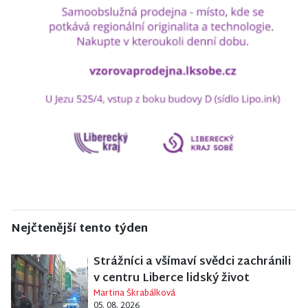
Nejčtenější tento týden
Strážníci a všímaví svědci zachránili
v centru Liberce lidský život
Martina Škrabálková
05. 08. 2026