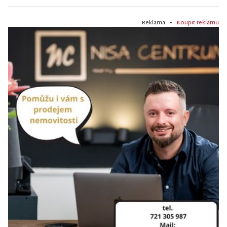
Reklama •
Koupit reklamu