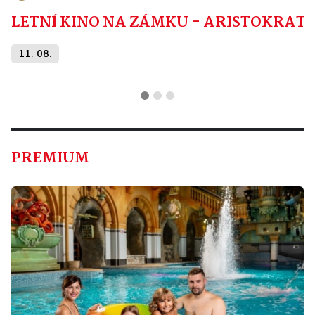
LETNÍ KINO NA ZÁMKU - ARISTOKRAT
11. 08.
PREMIUM