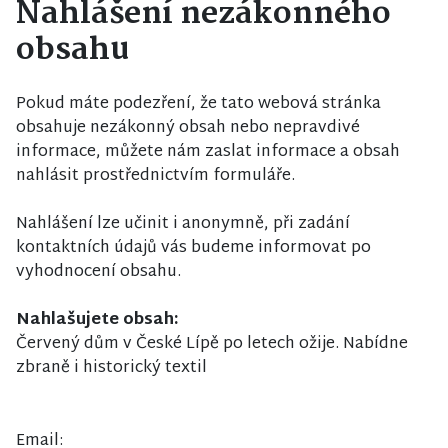
Nahlášení nezákonného
obsahu
Pokud máte podezření, že tato webová stránka
obsahuje nezákonný obsah nebo nepravdivé
informace, můžete nám zaslat informace a obsah
nahlásit prostřednictvím formuláře.
Nahlášení lze učinit i anonymně, při zadání
kontaktních údajů vás budeme informovat po
vyhodnocení obsahu.
Nahlašujete obsah:
Červený dům v České Lípě po letech ožije. Nabídne
zbraně i historický textil
Email: