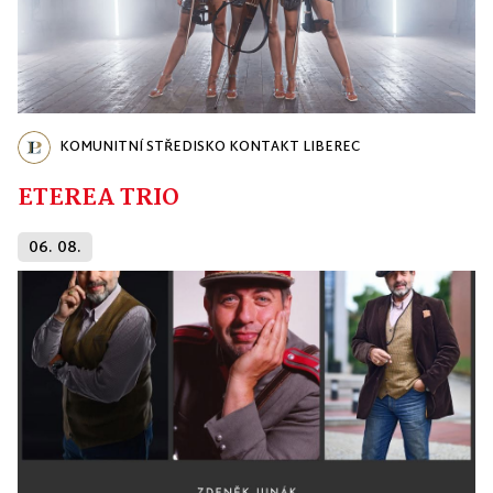
KOMUNITNÍ STŘEDISKO KONTAKT LIBEREC
ETEREA TRIO
06. 08.