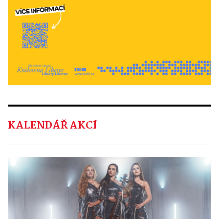
KALENDÁŘ AKCÍ