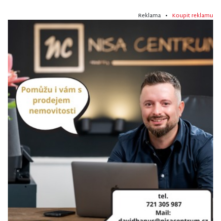
Reklama •
Koupit reklamu