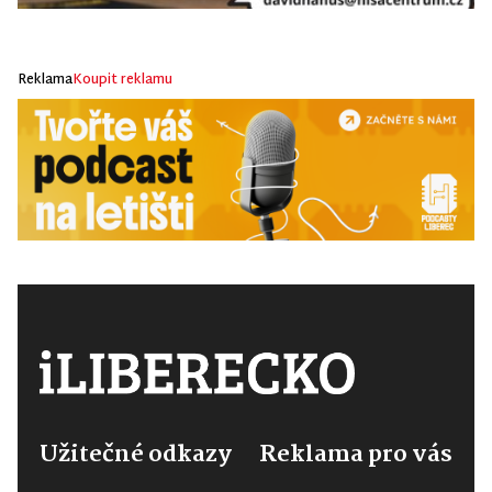
Reklama
Koupit reklamu
Užitečné odkazy
Reklama pro vás