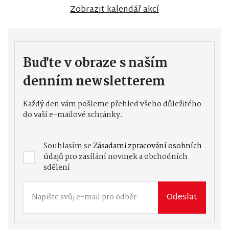
Zobrazit kalendář akcí
Buďte v obraze s naším
denním newsletterem
Každý den vám pošleme přehled všeho důležitého
do vaší e-mailové schránky.
Souhlasím se
Zásadami zpracování osobních
údajů
pro zasílání novinek a obchodních
sdělení
Odeslat