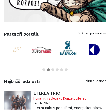
Partneři portálu
Stát se partnerem
Nejbližší události
Přidat událost
ETEREA TRIO
Komunitní středisko Kontakt Liberec
06. 08. 2026
Eterea nabízí populární, energickou show