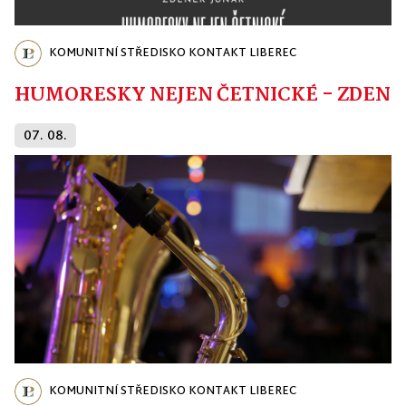
KOMUNITNÍ STŘEDISKO KONTAKT LIBEREC
HUMORESKY NEJEN ČETNICKÉ - ZDENĚ
07. 08.
KOMUNITNÍ STŘEDISKO KONTAKT LIBEREC