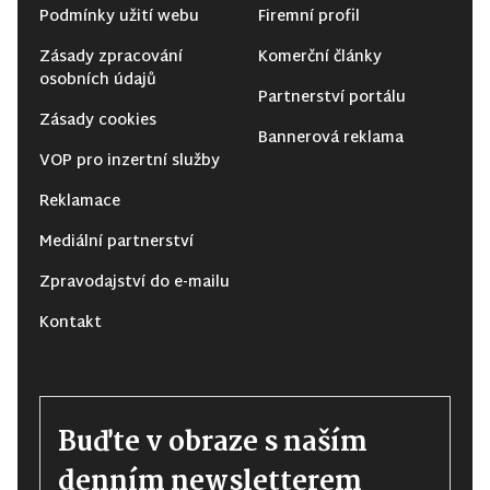
Podmínky užití webu
Firemní profil
Zásady zpracování
Komerční články
osobních údajů
Partnerství portálu
Zásady cookies
Bannerová reklama
VOP pro inzertní služby
Reklamace
Mediální partnerství
Zpravodajství do e-mailu
Kontakt
Buďte v obraze s naším
denním newsletterem