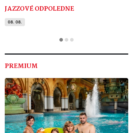
JAZZOVÉ ODPOLEDNE
08. 08.
PREMIUM