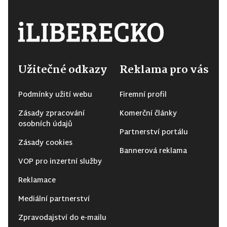
Užitečné odkazy
Reklama pro vás
Podmínky užití webu
Firemní profil
Zásady zpracování
Komerční články
osobních údajů
Partnerství portálu
Zásady cookies
Bannerová reklama
VOP pro inzertní služby
Reklamace
Mediální partnerství
Zpravodajství do e-mailu