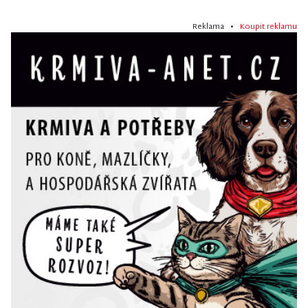
Reklama •
Koupit reklamu