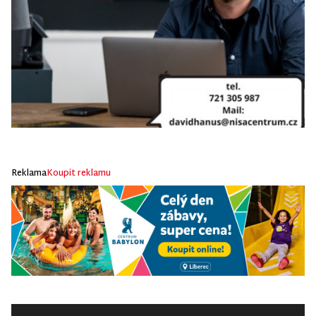
Reklama
Koupit reklamu