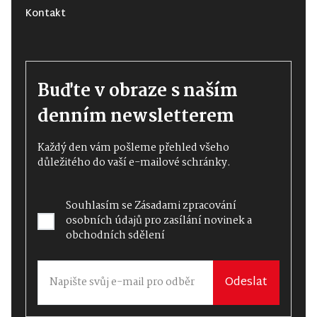
Kontakt
Buďte v obraze s naším
denním newsletterem
Každý den vám pošleme přehled všeho
důležitého do vaší e-mailové schránky.
Souhlasím se
Zásadami zpracování
osobních údajů
pro zasílání novinek a
obchodních sdělení
Odeslat