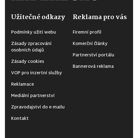
Užitečné odkazy
Reklama pro vás
Podmínky užití webu
Firemní profil
Zásady zpracování
Komerční články
osobních údajů
Partnerství portálu
Zásady cookies
Bannerová reklama
VOP pro inzertní služby
Reklamace
Mediální partnerství
Zpravodajství do e-mailu
Kontakt