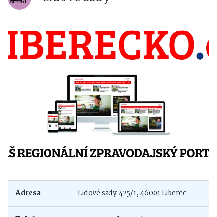
Adresa
Lidové sady 425/1, 46001 Liberec