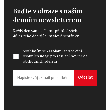
Buďte v obraze s naším
denním newsletterem
Každý den vám pošleme přehled všeho
důležitého do vaší e-mailové schránky.
Souhlasím se
Zásadami zpracování
osobních údajů
pro zasílání novinek a
obchodních sdělení
Odeslat