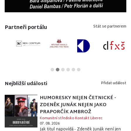
Partneři portálu
Stát se partnerem
Nejbližší události
Přidat událost
HUMORESKY NEJEN ČETNICKÉ -
ZDENĚK JUNÁK NEJEN JAKO
PRAPORČÍK AMBROŽ
Komunitní středisko Kontakt Liberec
07. 08. 2026
Jak titul napovídá - Zdeněk Junák není jen