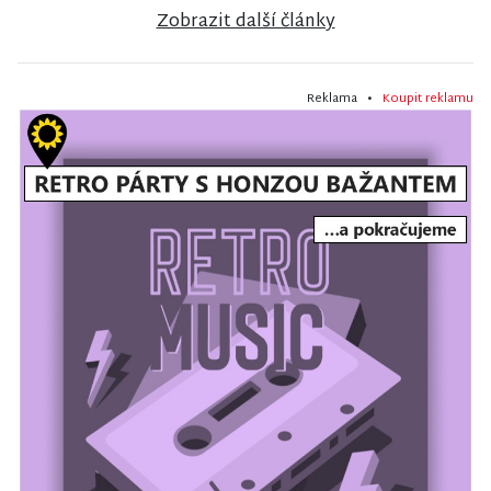
Zobrazit další články
Reklama •
Koupit reklamu