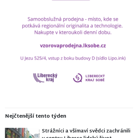
Nejčtenější tento týden
Strážníci a všímaví svědci zachránili