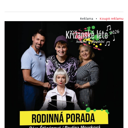
Reklama •
Koupit reklamu