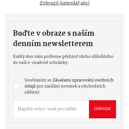
Zobrazit kalendář akcí
Buďte v obraze s naším
denním newsletterem
Každý den vám pošleme přehled všeho důležitého
do vaší e-mailové schránky.
Souhlasím se
Zásadami zpracování osobních
údajů
pro zasílání novinek a obchodních
sdělení
Odeslat