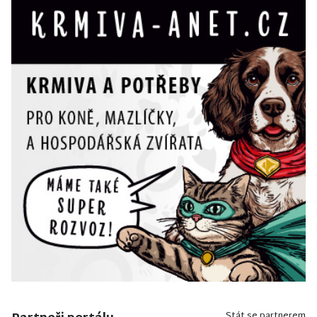
Stát se partnerem