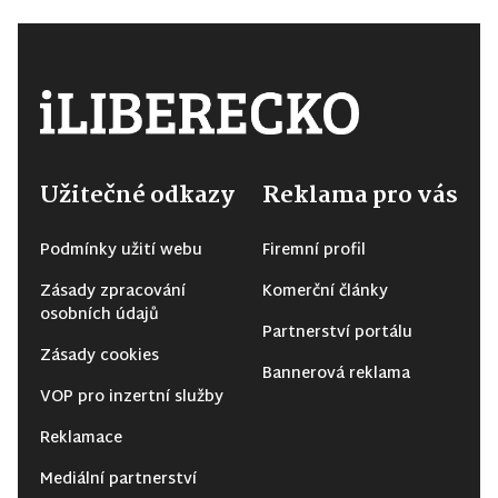
Užitečné odkazy
Reklama pro vás
Podmínky užití webu
Firemní profil
Zásady zpracování
Komerční články
osobních údajů
Partnerství portálu
Zásady cookies
Bannerová reklama
VOP pro inzertní služby
Reklamace
Mediální partnerství