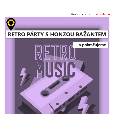
Reklama •
Koupit reklamu