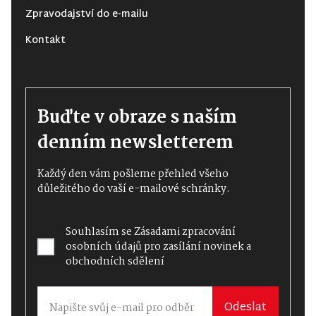
Zpravodajství do e-mailu
Kontakt
Buďte v obraze s naším
denním newsletterem
Každý den vám pošleme přehled všeho
důležitého do vaší e-mailové schránky.
Souhlasím se
Zásadami zpracování
osobních údajů
pro zasílání novinek a
obchodních sdělení
Odeslat