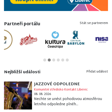
Partneři portálu
Stát se partnerem
Nejbližší události
Přidat událost
JAZZOVÉ ODPOLEDNE
Komunitní středisko Kontakt Liberec
08. 08. 2026
Nechte se unést pohodovou atmosférou
letního odpoledne plnéh...