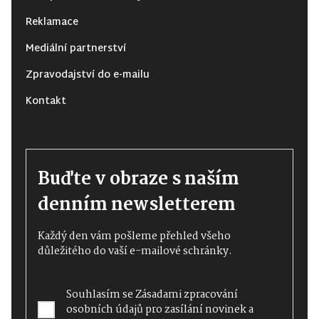
Reklamace
Mediální partnerství
Zpravodajství do e-mailu
Kontakt
Buďte v obraze s naším
denním newsletterem
Každý den vám pošleme přehled všeho
důležitého do vaší e-mailové schránky.
Souhlasím se
Zásadami zpracování
osobních údajů
pro zasílání novinek a