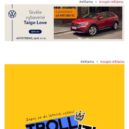
Reklama •
Koupit reklamu
Reklama •
Koupit reklamu