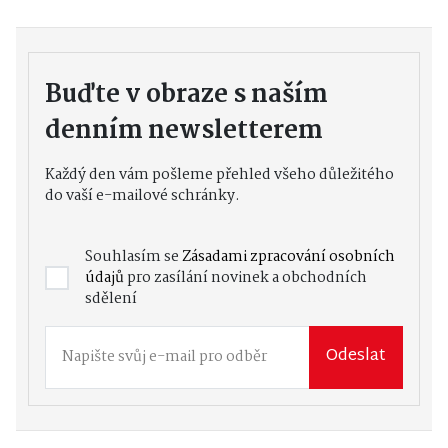
Buďte v obraze s naším
denním newsletterem
Každý den vám pošleme přehled všeho důležitého
do vaší e-mailové schránky.
Souhlasím se
Zásadami zpracování osobních
údajů
pro zasílání novinek a obchodních
sdělení
Odeslat