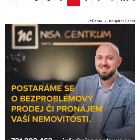
Reklama •
Koupit reklamu