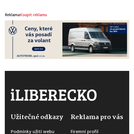
Reklama
Koupit reklamu
Užitečné odkazy
Reklama pro vás
Podmínky užití webu
Firemní profil