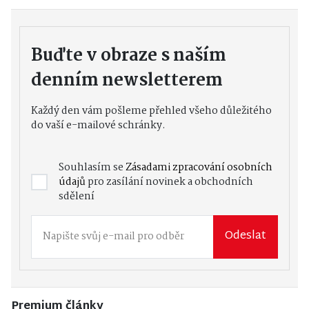
Buďte v obraze s naším
denním newsletterem
Každý den vám pošleme přehled všeho důležitého
do vaší e-mailové schránky.
Souhlasím se
Zásadami zpracování osobních
údajů
pro zasílání novinek a obchodních
sdělení
Odeslat
Premium články