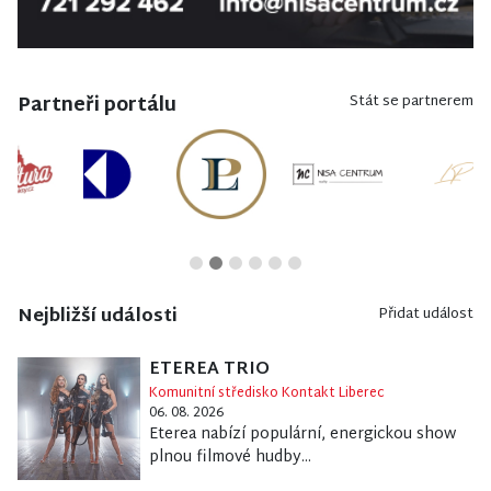
Partneři portálu
Stát se partnerem
Nejbližší události
Přidat událost
ETEREA TRIO
Komunitní středisko Kontakt Liberec
06. 08. 2026
Eterea nabízí populární, energickou show
plnou filmové hudby...