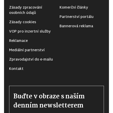
Zásady zpracování
Komerční články
osobních údajů
Partnerství portálu
Zásady cookies
Bannerová reklama
VOP pro inzertní služby
Reklamace
Mediální partnerství
Zpravodajství do e-mailu
Kontakt
Buďte v obraze s naším
denním newsletterem