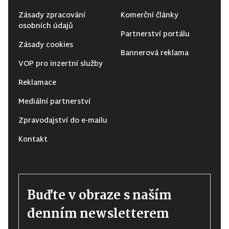
Zásady zpracování
Komerční články
osobních údajů
Partnerství portálu
Zásady cookies
Bannerová reklama
VOP pro inzertní služby
Reklamace
Mediální partnerství
Zpravodajství do e-mailu
Kontakt
Buďte v obraze s naším
denním newsletterem