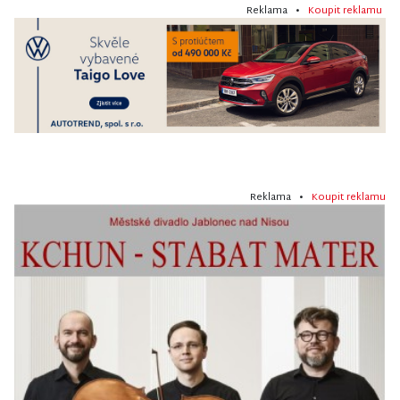
Reklama •
Koupit reklamu
Reklama •
Koupit reklamu