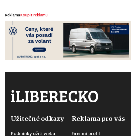
Reklama
Koupit reklamu
Užitečné odkazy
Reklama pro vás
Podmínky užití webu
Firemní profil