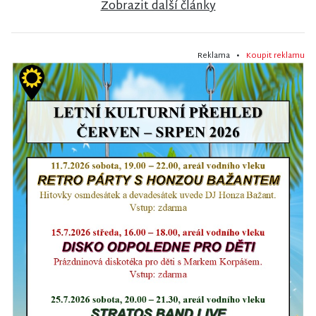
Zobrazit další články
Reklama •
Koupit reklamu