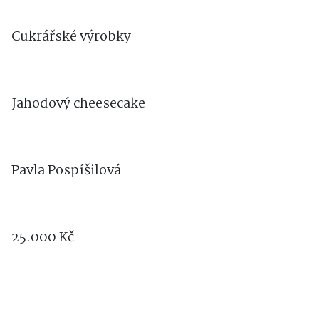
Cukrářské výrobky
Jahodový cheesecake
Pavla Pospíšilová
25.000 Kč