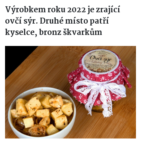
Výrobkem roku 2022 je zrající
ovčí sýr. Druhé místo patří
kyselce, bronz škvarkům