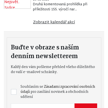
Druhá komentovaná prohlídka při
příležitosti 155. výročí nar...
Zobrazit kalendář akcí
Buďte v obraze s naším
denním newsletterem
Každý den vám pošleme přehled všeho důležitého
do vaší e-mailové schránky.
Souhlasím se
Zásadami zpracování osobních
údajů
pro zasílání novinek a obchodních
sdělení