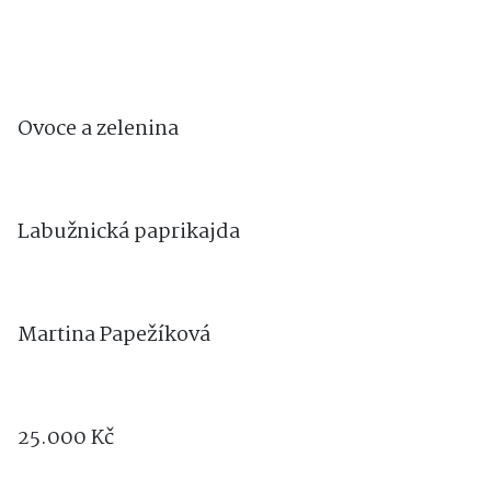
Ovoce a zelenina
Labužnická paprikajda
Martina Papežíková
25.000 Kč