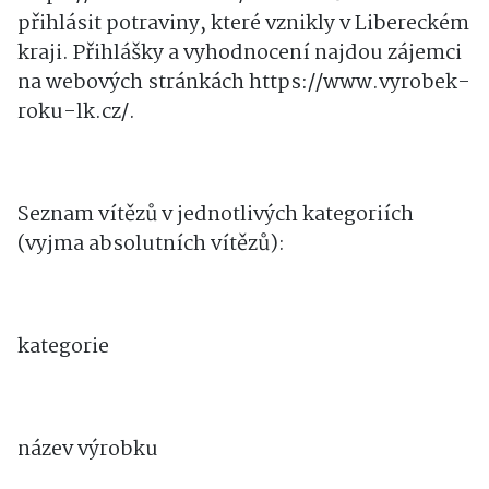
přihlásit potraviny, které vznikly v Libereckém
kraji. Přihlášky a vyhodnocení najdou zájemci
na webových stránkách https://www.vyrobek-
roku-lk.cz/.
Seznam vítězů v jednotlivých kategoriích
(vyjma absolutních vítězů):
kategorie
název výrobku