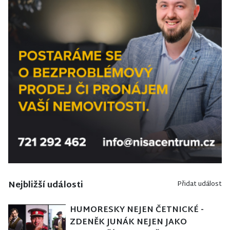
Nejbližší události
Přidat událost
HUMORESKY NEJEN ČETNICKÉ -
ZDENĚK JUNÁK NEJEN JAKO