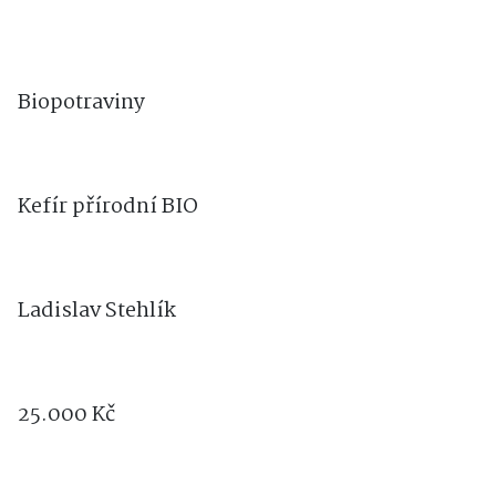
Biopotraviny
Kefír přírodní BIO
Ladislav Stehlík
25.000 Kč