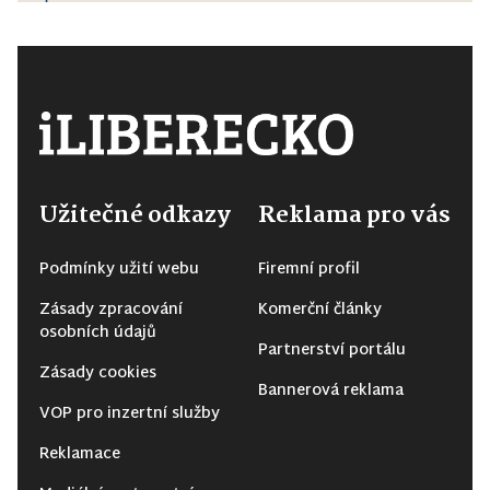
Užitečné odkazy
Reklama pro vás
Podmínky užití webu
Firemní profil
Zásady zpracování
Komerční články
osobních údajů
Partnerství portálu
Zásady cookies
Bannerová reklama
VOP pro inzertní služby
Reklamace