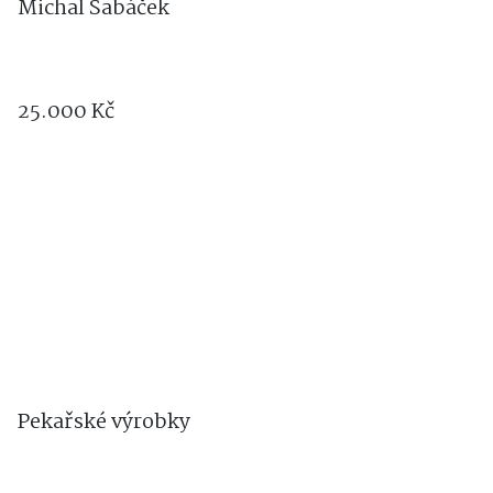
Michal Sabáček
25.000 Kč
Pekařské výrobky