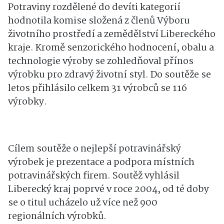
Potraviny rozdělené do devíti kategorií
hodnotila komise složená z členů Výboru
životního prostředí a zemědělství Libereckého
kraje. Kromě senzorického hodnocení, obalu a
technologie výroby se zohledňoval přínos
výrobku pro zdravý životní styl. Do soutěže se
letos přihlásilo celkem 31 výrobců se 116
výrobky.
Cílem soutěže o nejlepší potravinářský
výrobek je prezentace a podpora místních
potravinářských firem. Soutěž vyhlásil
Liberecký kraj poprvé v roce 2004, od té doby
se o titul ucházelo už více než 900
regionálních výrobků.