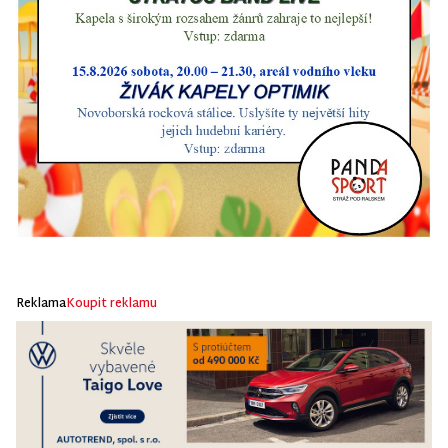
Reklama
Koupit reklamu