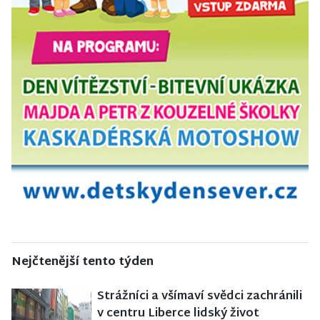
Nejčtenější tento týden
Strážníci a všímaví svědci zachránili
v centru Liberce lidský život