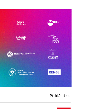
Přihlásit se