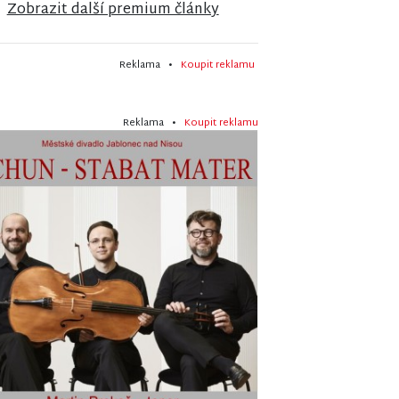
Zobrazit další premium články
Reklama •
Koupit reklamu
Reklama •
Koupit reklamu