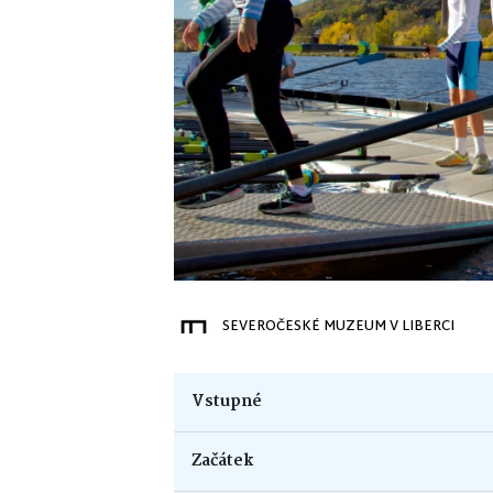
SEVEROČESKÉ MUZEUM V LIBERCI
Vstupné
Začátek