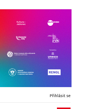
Přihlásit se