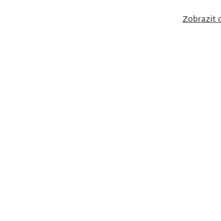
Zobrazit 