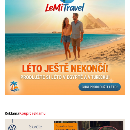
Reklama
Koupit reklamu