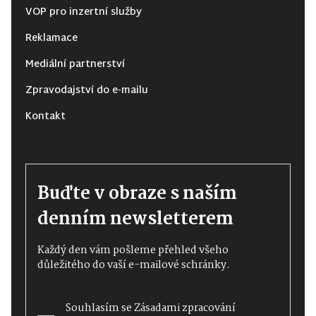
VOP pro inzertní služby
Reklamace
Mediální partnerství
Zpravodajství do e-mailu
Kontakt
Buďte v obraze s naším
denním newsletterem
Každý den vám pošleme přehled všeho
důležitého do vaší e-mailové schránky.
Souhlasím se
Zásadami zpracování