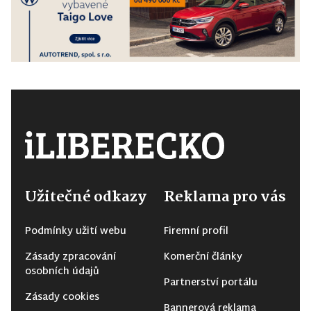
Užitečné odkazy
Reklama pro vás
Podmínky užití webu
Firemní profil
Zásady zpracování
Komerční články
osobních údajů
Partnerství portálu
Zásady cookies
Bannerová reklama