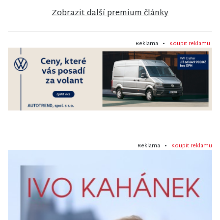
Zobrazit další premium články
Reklama •
Koupit reklamu
Reklama •
Koupit reklamu