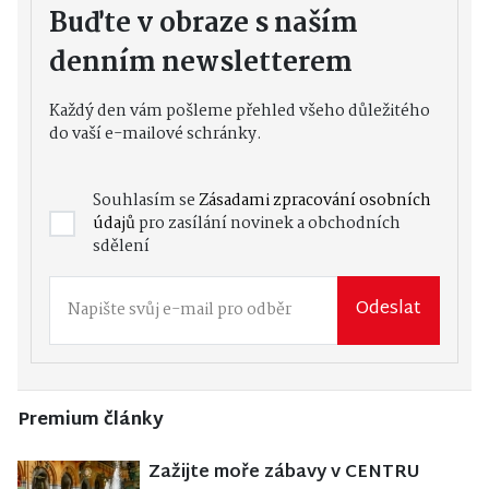
Buďte v obraze s naším
denním newsletterem
Každý den vám pošleme přehled všeho důležitého
do vaší e-mailové schránky.
Souhlasím se
Zásadami zpracování osobních
údajů
pro zasílání novinek a obchodních
sdělení
Odeslat
Premium články
Zažijte moře zábavy v CENTRU