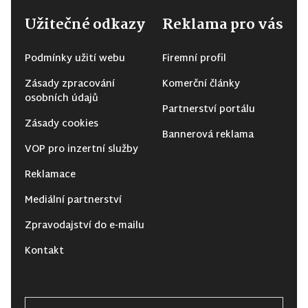
Užitečné odkazy
Reklama pro vás
Podmínky užití webu
Firemní profil
Zásady zpracování
Komerční články
osobních údajů
Partnerství portálu
Zásady cookies
Bannerová reklama
VOP pro inzertní služby
Reklamace
Mediální partnerství
Zpravodajství do e-mailu
Kontakt