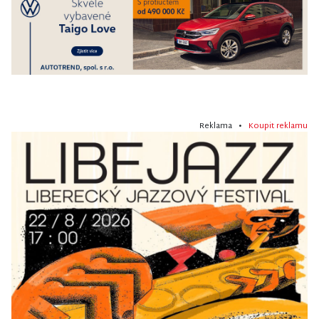
Reklama •
Koupit reklamu