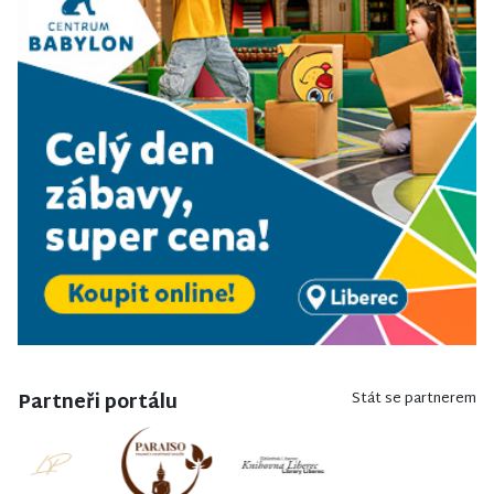
Partneři portálu
Stát se partnerem