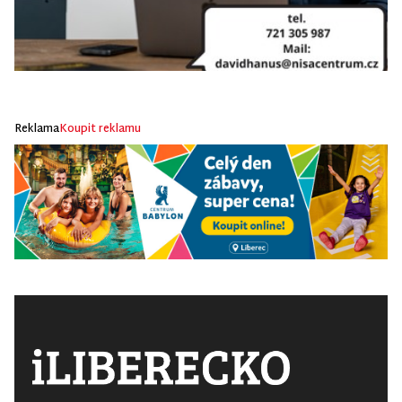
Reklama
Koupit reklamu