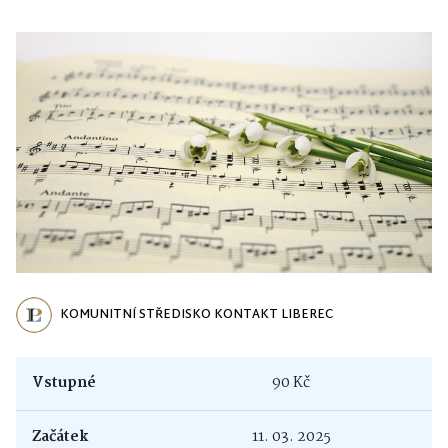
KOMUNITNÍ STŘEDISKO KONTAKT LIBEREC
Vstupné
90 Kč
Začátek
11. 03. 2025