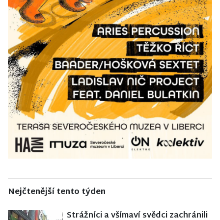
Nejčtenější tento týden
Strážníci a všímaví svědci zachránili