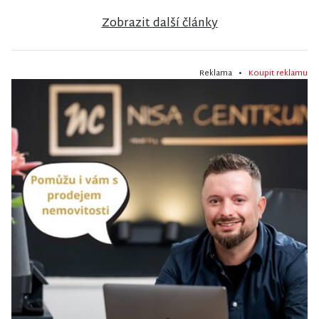
Zobrazit další články
Reklama •
Koupit reklamu