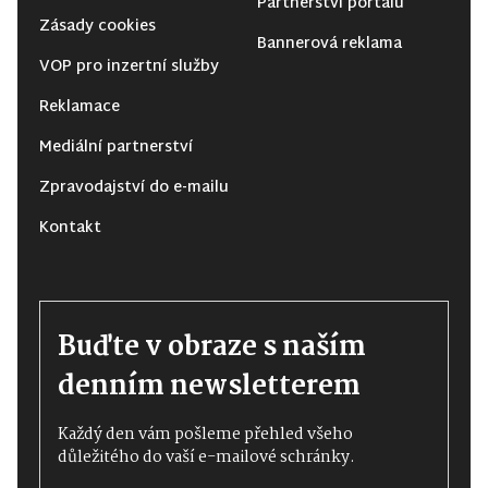
Partnerství portálu
Zásady cookies
Bannerová reklama
VOP pro inzertní služby
Reklamace
Mediální partnerství
Zpravodajství do e-mailu
Kontakt
Buďte v obraze s naším
denním newsletterem
Každý den vám pošleme přehled všeho
důležitého do vaší e-mailové schránky.