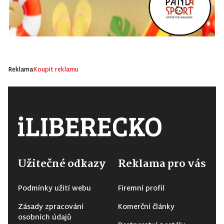
Reklama
Koupit reklamu
Užitečné odkazy
Reklama pro vás
Podmínky užití webu
Firemní profil
Zásady zpracování
Komerční články
osobních údajů