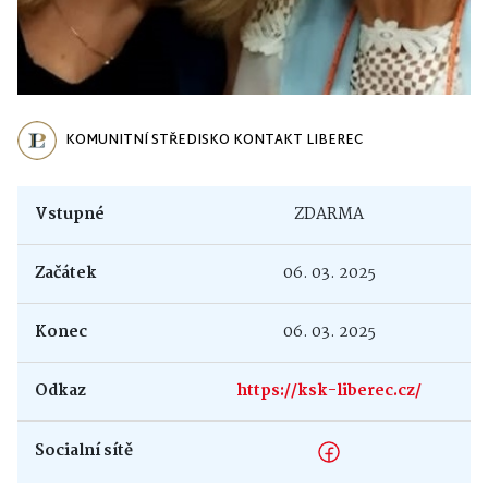
KOMUNITNÍ STŘEDISKO KONTAKT LIBEREC
Vstupné
ZDARMA
Začátek
06. 03. 2025
Konec
06. 03. 2025
Odkaz
https://ksk-liberec.cz/
Socialní sítě