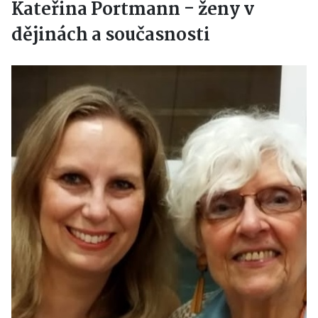
Kateřina Portmann - ženy v
dějinách a současnosti