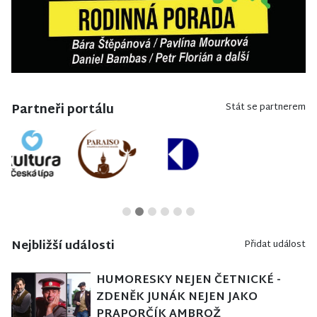
Partneři portálu
Stát se partnerem
Nejbližší události
Přidat událost
HUMORESKY NEJEN ČETNICKÉ -
ZDENĚK JUNÁK NEJEN JAKO
PRAPORČÍK AMBROŽ