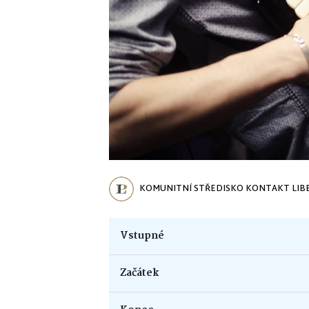
KOMUNITNÍ STŘEDISKO KONTAKT LIB
Vstupné
Začátek