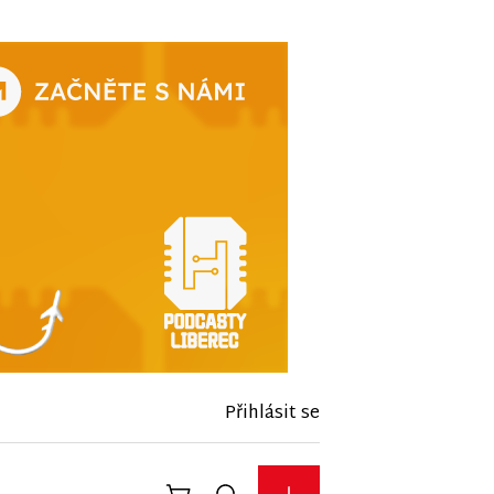
Přihlásit se