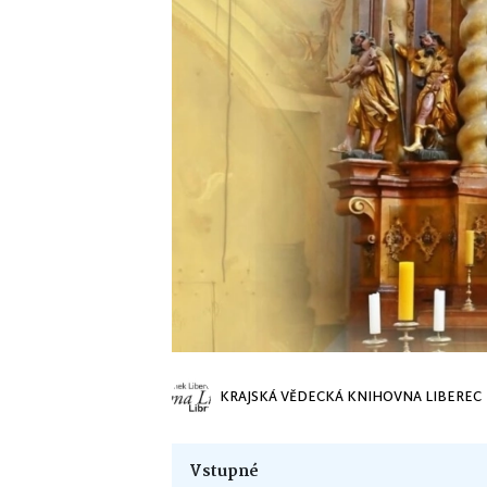
KRAJSKÁ VĚDECKÁ KNIHOVNA LIBEREC
Vstupné