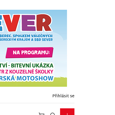
Přihlásit se