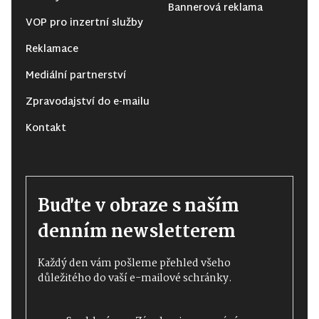
Bannerová reklama
VOP pro inzertní služby
Reklamace
Mediální partnerství
Zpravodajství do e-mailu
Kontakt
Buďte v obraze s naším
denním newsletterem
Každý den vám pošleme přehled všeho
důležitého do vaší e-mailové schránky.