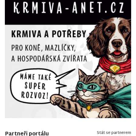
Partneři portálu
Stát se partnerem