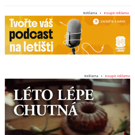
Reklama •
Koupit reklamu
Reklama •
Koupit reklamu