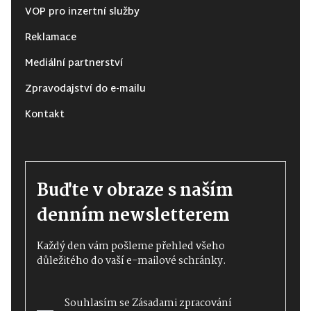
VOP pro inzertní služby
Reklamace
Mediální partnerství
Zpravodajství do e-mailu
Kontakt
Buďte v obraze s naším
denním newsletterem
Každý den vám pošleme přehled všeho
důležitého do vaší e-mailové schránky.
Souhlasím se
Zásadami zpracování