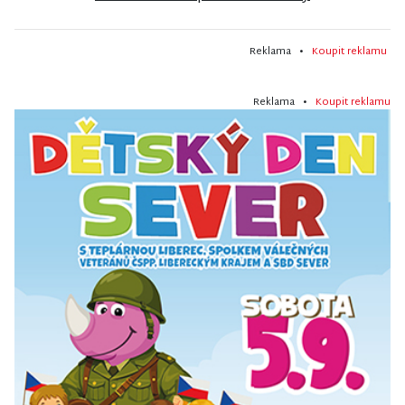
Reklama •
Koupit reklamu
Reklama •
Koupit reklamu