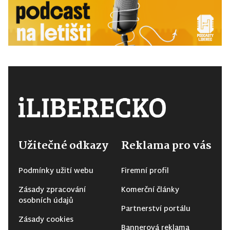
Užitečné odkazy
Reklama pro vás
Podmínky užití webu
Firemní profil
Zásady zpracování
Komerční články
osobních údajů
Partnerství portálu
Zásady cookies
Bannerová reklama