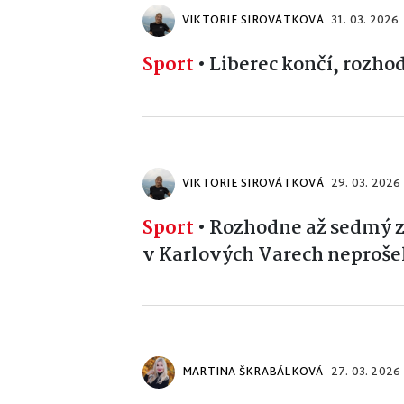
VIKTORIE SIROVÁTKOVÁ
31. 03. 2026
Sport
•
Liberec končí, rozhod
VIKTORIE SIROVÁTKOVÁ
29. 03. 2026
Sport
•
Rozhodne až sedmý z
v Karlových Varech neproše
MARTINA ŠKRABÁLKOVÁ
27. 03. 2026