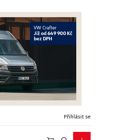
Přihlásit se