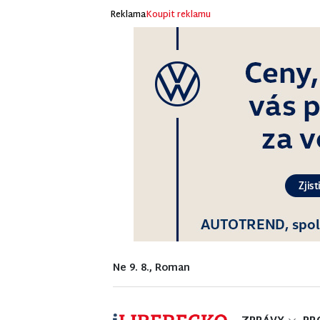
Reklama
Koupit reklamu
Ne 9. 8., Roman