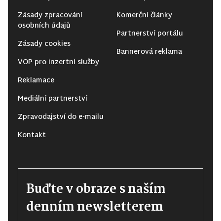
Zásady zpracování
Komerční články
osobních údajů
Partnerství portálu
Zásady cookies
Bannerová reklama
VOP pro inzertní služby
Reklamace
Mediální partnerství
Zpravodajství do e-mailu
Kontakt
Buďte v obraze s naším
denním newsletterem